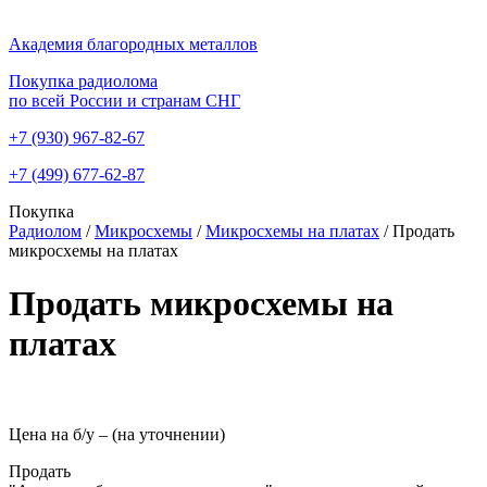
Академия благородных металлов
Покупка радиолома
по всей России и странам СНГ
+7 (930)
967-82-67
+7 (499)
677-62-87
Покупка
Радиолом
/
Микросхемы
/
Микросхемы на платах
/
Продать
микросхемы на платах
Продать микросхемы на
платах
Цена на б/у –
(на уточнении)
Продать