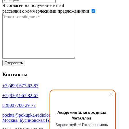
Я согласен на получение e-mail
рассылки с коммерческими предложениями
Контакты
+7 (499)
677-62-87
+7 (930)
967-82-67
8 (800)
700-29-77
Академия Благородных
pochta@pokupka-radiolom.ru
Металлов
Москва, Бусиновская Горка, 1Е с.5
Здравствуйте! Готовы помочь