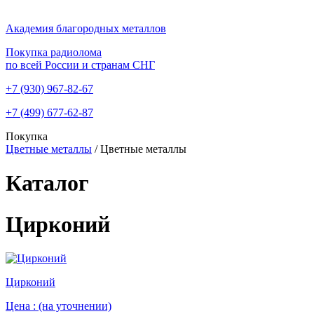
Академия благородных металлов
Покупка радиолома
по всей России и странам СНГ
+7 (930)
967-82-67
+7 (499)
677-62-87
Покупка
Цветные металлы
/
Цветные металлы
Каталог
Цирконий
Цирконий
Цена :
(на уточнении)