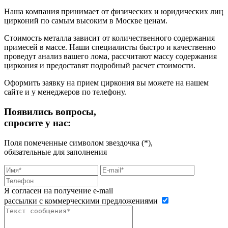
Наша компания принимает от физических и юридических лиц
цирконий по самым высоким в Москве ценам.
Стоимость металла зависит от количественного содержания
примесей в массе. Наши специалисты быстро и качественно
проведут анализ вашего лома, рассчитают массу содержания
циркония и предоставят подробный расчет стоимости.
Оформить заявку на прием циркония вы можете на нашем
сайте и у менеджеров по телефону.
Появились вопросы,
спросите у нас:
Поля помеченные символом звездочка (*),
обязательные для заполнения
Я согласен на получение e-mail
рассылки с коммерческими предложениями