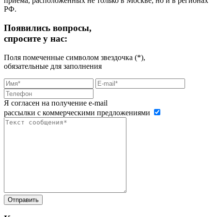
приема, расположенных не только в Москве, но и в регионах
РФ.
Появились вопросы,
спросите у нас:
Поля помеченные символом звездочка (*),
обязательные для заполнения
Я согласен на получение e-mail
рассылки с коммерческими предложениями