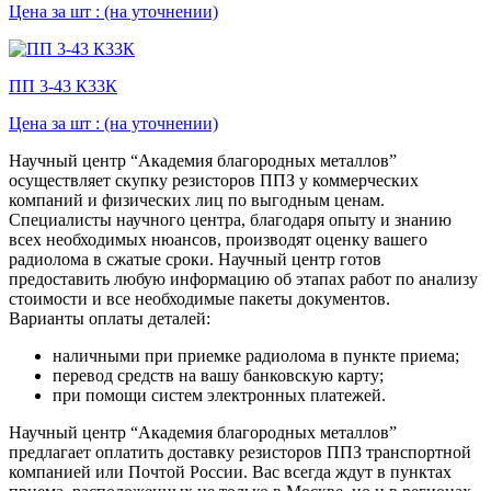
Цена за шт :
(на уточнении)
ПП 3-43 К33К
Цена за шт :
(на уточнении)
Научный центр “Академия благородных металлов”
осуществляет скупку резисторов ППЗ у коммерческих
компаний и физических лиц по выгодным ценам.
Специалисты научного центра, благодаря опыту и знанию
всех необходимых нюансов, производят оценку вашего
радиолома в сжатые сроки. Научный центр готов
предоставить любую информацию об этапах работ по анализу
стоимости и все необходимые пакеты документов.
Варианты оплаты деталей:
наличными при приемке радиолома в пункте приема;
перевод средств на вашу банковскую карту;
при помощи систем электронных платежей.
Научный центр “Академия благородных металлов”
предлагает оплатить доставку резисторов ППЗ транспортной
компанией или Почтой России. Вас всегда ждут в пунктах