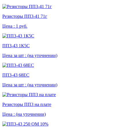
Резисторы ПП3-41 71г
Цена :
1 руб.
ПП3-43 1К5С
Цена за шт :
(на уточнении)
ПП3-43 68ЕС
Цена за шт :
(на уточнении)
Резисторы ПП3 на плате
Цена :
(на уточнении)