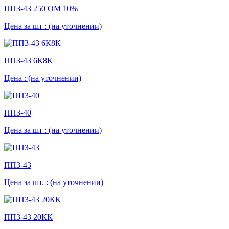
ПП3-43 250 ОМ 10%
Цена за шт :
(на уточнении)
ПП3-43 6К8К
Цена :
(на уточнении)
ПП3-40
Цена за шт :
(на уточнении)
ППЗ-43
Цена за шт. :
(на уточнении)
ПП3-43 20КК