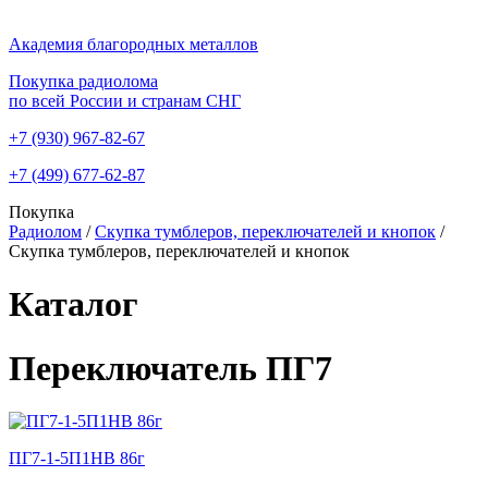
Академия благородных металлов
Покупка радиолома
по всей России и странам СНГ
+7 (930)
967-82-67
+7 (499)
677-62-87
Покупка
Радиолом
/
Скупка тумблеров, переключателей и кнопок
/
Скупка тумблеров, переключателей и кнопок
Каталог
Переключатель ПГ7
ПГ7-1-5П1НВ 86г