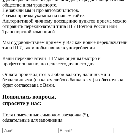
общественном транспорте.
Не забыли мы и про автомобилистов.
Схемы проезда указаны на нашем сайте.
Альтернативой личному посещению пунктов приема можно
отправить переключатели типа ПГ7 Почтой России или
Транспортной компанией.
Мы с удовольствием примем у Вас как новые переключатели
типа ПГ7, так и побывавшие в употреблении.
Ваши переключатели ПГ7 мы оценим быстро и
профессионально, по цене сегодняшнего дня.
Оплата производится в любой валюте, наличными и
безналичными (на карту любого банка в т.ч.) и обязательна
будет согласована с Вами.
Появились вопросы,
спросите у нас:
Поля помеченные символом звездочка (*),
обязательные для заполнения