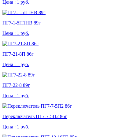
Цена :
1 руб.
ПГ7-1-5П1НВ 89г
Цена :
1 руб.
ПГ7-21-8П 86г
Цена :
1 руб.
ПГ7-22-8 89г
Цена :
1 руб.
Переключатель ПГ7-7-5П2 86г
Цена :
1 руб.