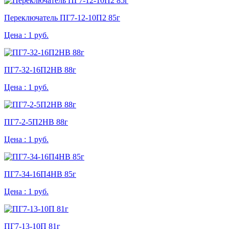
Переключатель ПГ7-12-10П2 85г
Цена :
1 руб.
ПГ7-32-16П2НВ 88г
Цена :
1 руб.
ПГ7-2-5П2НВ 88г
Цена :
1 руб.
ПГ7-34-16П4НВ 85г
Цена :
1 руб.
ПГ7-13-10П 81г