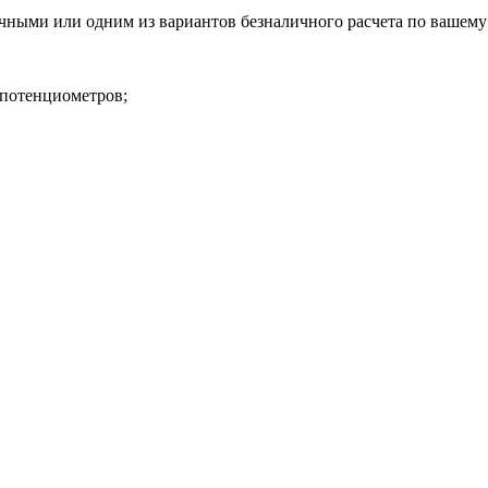
чными или одним из вариантов безналичного расчета по вашему
 потенциометров;