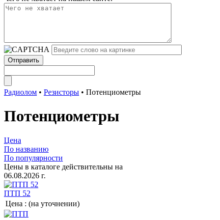
Радиолом
•
Резисторы
•
Потенциометры
Потенциометры
Цена
По названию
По популярности
Цены в каталоге действительны на
06.08.2026 г.
ПТП 52
Цена :
(на уточнении)