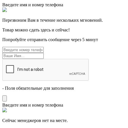
Введите имя и номер телефона
Перезвоним Вам в течение нескольких мгновений.
Товар можно сдать здесь и сейчас!
Попробуйте отправить сообщение через 5 минут
- Поля обязательные для заполнения
Введите имя и номер телефона
Cейчас менеджеров нет на месте.