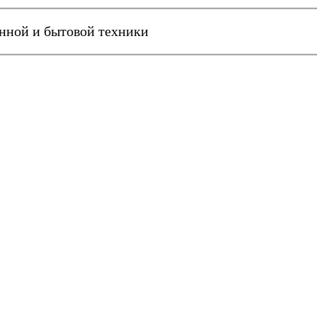
онной и бытовой техники