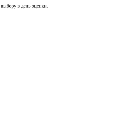
 выбору в день оценки.