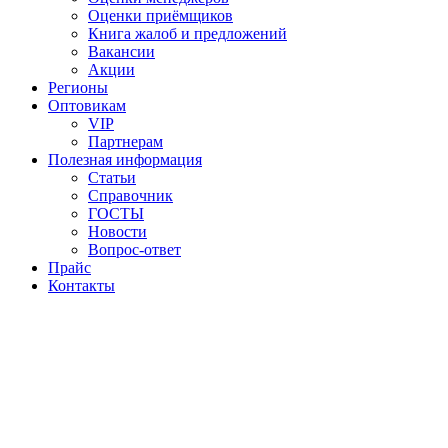
Оценки приёмщиков
Книга жалоб и предложений
Вакансии
Акции
Регионы
Оптовикам
VIP
Партнерам
Полезная информация
Статьи
Справочник
ГОСТЫ
Новости
Вопрос-ответ
Прайс
Контакты