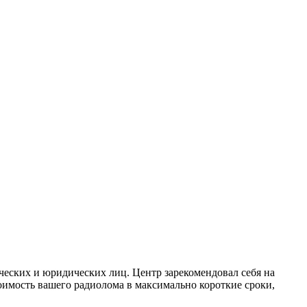
еских и юридических лиц. Центр зарекомендовал себя на
имость вашего радиолома в максимально короткие сроки,