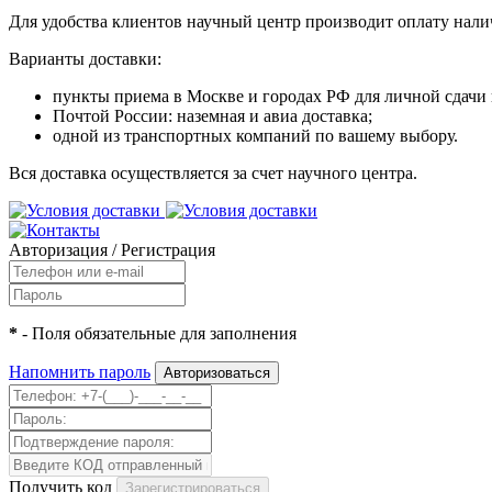
Для удобства клиентов научный центр производит оплату нали
Варианты доставки:
пункты приема в Москве и городах РФ для личной сдачи
Почтой России: наземная и авиа доставка;
одной из транспортных компаний по вашему выбору.
Вся доставка осуществляется за счет научного центра.
Авторизация
/
Регистрация
*
- Поля обязательные для заполнения
Напомнить пароль
Получить код