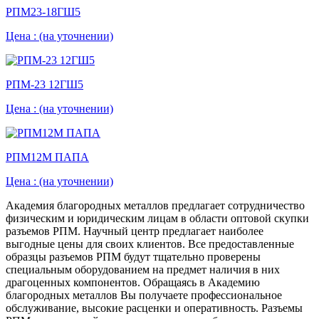
РПМ23-18ГШ5
Цена :
(на уточнении)
РПМ-23 12ГШ5
Цена :
(на уточнении)
РПМ12М ПАПА
Цена :
(на уточнении)
Академия благородных металлов предлагает сотрудничество
физическим и юридическим лицам в области оптовой скупки
разъемов РПМ. Научный центр предлагает наиболее
выгодные цены для своих клиентов. Все предоставленные
образцы разъемов РПМ будут тщательно проверены
специальным оборудованием на предмет наличия в них
драгоценных компонентов. Обращаясь в Академию
благородных металлов Вы получаете профессиональное
обслуживание, высокие расценки и оперативность. Разъемы