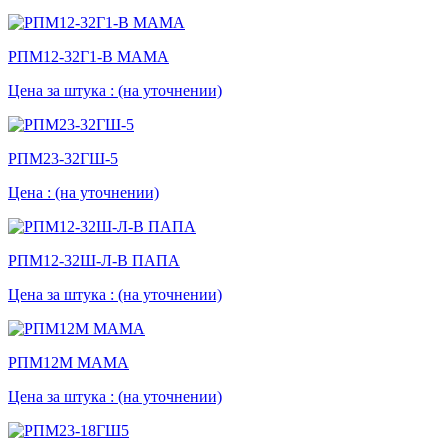
РПМ12-32Г1-В МАМА
Цена за штука :
(на уточнении)
РПМ23-32ГШ-5
Цена :
(на уточнении)
РПМ12-32Ш-Л-В ПАПА
Цена за штука :
(на уточнении)
РПМ12М МАМА
Цена за штука :
(на уточнении)