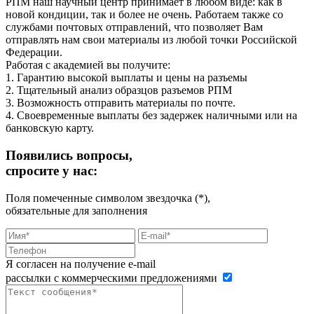
РПМ наш научный центр принимает в любом виде: как в
новой кондиции, так и более не очень. Работаем также со
службами почтовых отправлений, что позволяет Вам
отправлять нам свои материалы из любой точки Российской
Федерации.
Работая с академией вы получите:
1. Гарантию высокой выплаты и цены на разъемы
2. Тщательный анализ образцов разъемов РПМ
3. Возможность отправить материалы по почте.
4. Своевременные выплаты без задержек наличными или на
банковскую карту.
Появились вопросы,
спросите у нас:
Поля помеченные символом звездочка (*),
обязательные для заполнения
Я согласен на получение e-mail
рассылки с коммерческими предложениями