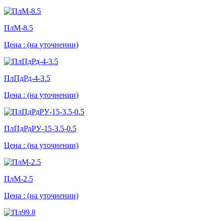
ПлМ-8.5
Цена :
(на уточнении)
ПлПдРд-4-3.5
Цена :
(на уточнении)
ПлПдРдРУ-15-3.5-0.5
Цена :
(на уточнении)
ПлМ-2.5
Цена :
(на уточнении)