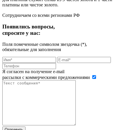
платины или чистое золото.
Сотрудничаем со всеми регионами РФ
Появились вопросы,
спросите у нас:
Поля помеченные символом звездочка (*),
обязательные для заполнения
Я согласен на получение e-mail
рассылки с коммерческими предложениями