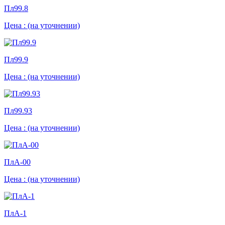
Пл99.8
Цена :
(на уточнении)
Пл99.9
Цена :
(на уточнении)
Пл99.93
Цена :
(на уточнении)
ПлА-00
Цена :
(на уточнении)
ПлА-1