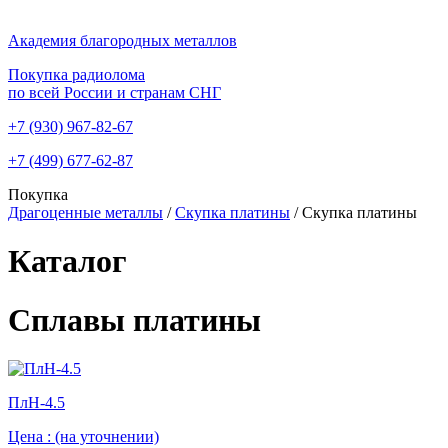
Академия благородных металлов
Покупка радиолома
по всей России и странам СНГ
+7 (930)
967-82-67
+7 (499)
677-62-87
Покупка
Драгоценные металлы
/
Скупка платины
/
Скупка платины
Каталог
Сплавы платины
ПлН-4.5
Цена :
(на уточнении)