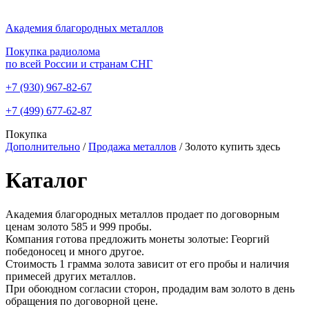
Академия благородных металлов
Покупка радиолома
по всей России и странам СНГ
+7 (930)
967-82-67
+7 (499)
677-62-87
Покупка
Дополнительно
/
Продажа металлов
/
Золото купить здесь
Каталог
Академия благородных металлов продает по договорным
ценам золото 585 и 999 пробы.
Компания готова предложить монеты золотые: Георгий
победоносец и много другое.
Стоимость 1 грамма золота зависит от его пробы и наличия
примесей других металлов.
При обоюдном согласии сторон, продадим вам золото в день
обращения по договорной цене.