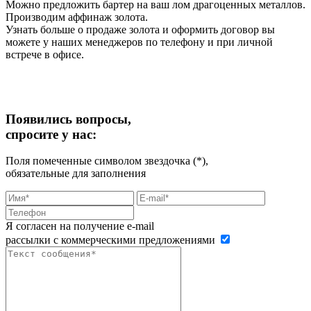
Можно предложить бартер на ваш лом драгоценных металлов.
Производим аффинаж золота.
Узнать больше о продаже золота и оформить договор вы
можете у наших менеджеров по телефону и при личной
встрече в офисе.
Появились вопросы,
спросите у нас:
Поля помеченные символом звездочка (*),
обязательные для заполнения
Я согласен на получение e-mail
рассылки с коммерческими предложениями