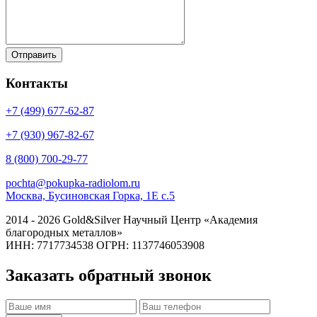
Контакты
+7 (499)
677-62-87
+7 (930)
967-82-67
8 (800)
700-29-77
pochta@pokupka-radiolom.ru
Москва, Бусиновская Горка, 1Е с.5
2014 - 2026 Gold&Silver Научный Центр «Академия
благородных металлов»
ИНН: 7717734538 ОГРН: 1137746053908
Заказать обратный звонок