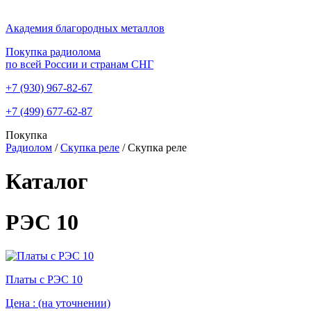
Академия благородных металлов
Покупка радиолома
по всей России и странам СНГ
+7 (930)
967-82-67
+7 (499)
677-62-87
Покупка
Радиолом
/
Скупка реле
/
Скупка реле
Каталог
РЭС 10
Платы с РЭС 10
Цена :
(на уточнении)