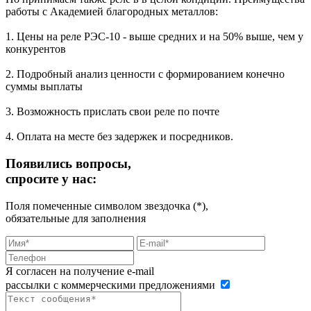
работы с Академией благородных металлов:
1. Цены на реле РЭС-10 - выше средних и на 50% выше, чем у
конкурентов
2. Подробный анализ ценности с формированием конечно
суммы выплаты
3. Возможность прислать свои реле по почте
4. Оплата на месте без задержек и посредников.
Появились вопросы,
спросите у нас:
Поля помеченные символом звездочка (*),
обязательные для заполнения
Я согласен на получение e-mail
рассылки с коммерческими предложениями