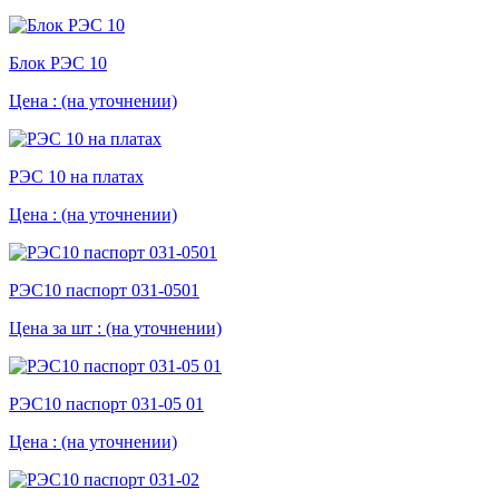
Блок РЭС 10
Цена :
(на уточнении)
РЭС 10 на платах
Цена :
(на уточнении)
РЭС10 паспорт 031-0501
Цена за шт :
(на уточнении)
РЭС10 паспорт 031-05 01
Цена :
(на уточнении)