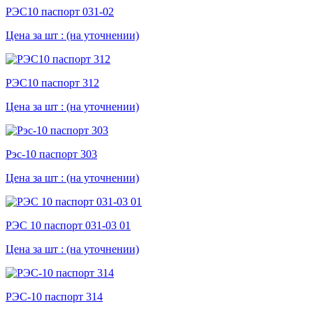
РЭС10 паспорт 031-02
Цена за шт :
(на уточнении)
РЭС10 паспорт 312
Цена за шт :
(на уточнении)
Рэс-10 паспорт 303
Цена за шт :
(на уточнении)
РЭС 10 паспорт 031-03 01
Цена за шт :
(на уточнении)
РЭС-10 паспорт 314