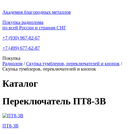
Академия благородных металлов
Покупка радиолома
по всей России и странам СНГ
+7 (930)
967-82-67
+7 (499)
677-62-87
Покупка
Радиолом
/
Скупка тумблеров, переключателей и кнопок
/
Скупка тумблеров, переключателей и кнопок
Каталог
Переключатель ПТ8-3В
ПТ8-3В