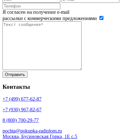
Я согласен на получение e-mail
рассылки с коммерческими предложениями
Контакты
+7 (499)
677-62-87
+7 (930)
967-82-67
8 (800)
700-29-77
pochta@pokupka-radiolom.ru
Москва, Бусиновская Горка, 1Е с.5