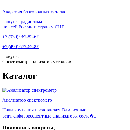
Академия благородных металлов
Покупка радиолома
по всей России и странам СНГ
+7 (930)
967-82-67
+7 (499)
677-62-87
Покупка
Спектрометр анализатор металлов
Каталог
Анализатор спектрометр
Наша компания представляет Вам ручные
рентгенфлуоресцентные анализаторы соста�...
Появились вопросы,