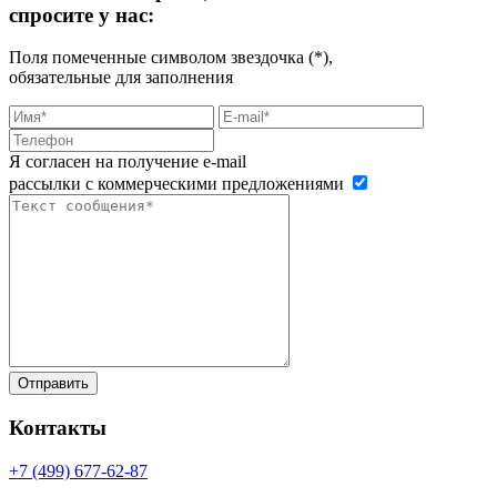
спросите у нас:
Поля помеченные символом звездочка (*),
обязательные для заполнения
Я согласен на получение e-mail
рассылки с коммерческими предложениями
Контакты
+7 (499)
677-62-87