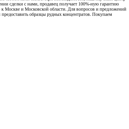
ении сделки с нами, продавец получает 100%-ную гарантию
к Москве и Московской области. Для вопросов и предложений
 и предоставить образцы рудных концентратов. Покупаем