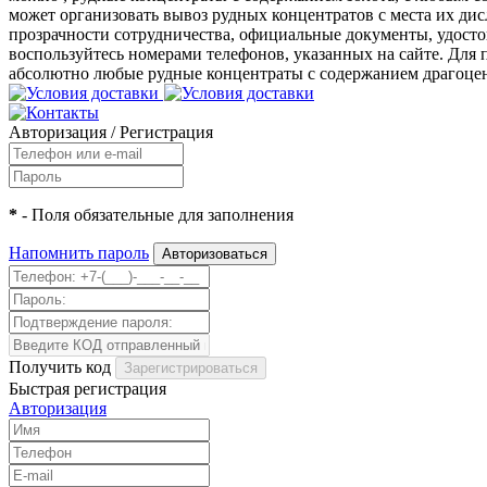
может организовать вывоз рудных концентратов с места их д
прозрачности сотрудничества, официальные документы, удост
воспользуйтесь номерами телефонов, указанных на сайте. Для
абсолютно любые рудные концентраты с содержанием драгоце
Авторизация
/
Регистрация
*
- Поля обязательные для заполнения
Напомнить пароль
Получить код
Быстрая регистрация
Авторизация