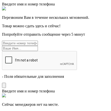
Введите имя и номер телефона
Перезвоним Вам в течение нескольких мгновений.
Товар можно сдать здесь и сейчас!
Попробуйте отправить сообщение через 5 минут
- Поля обязательные для заполнения
Введите имя и номер телефона
Cейчас менеджеров нет на месте.