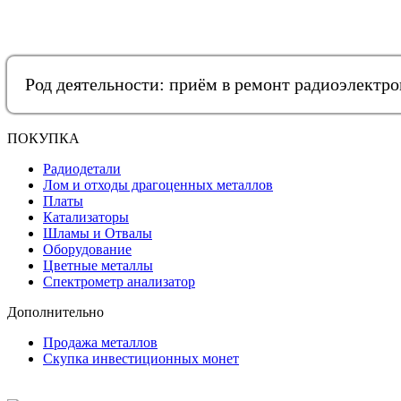
Род деятельности: приём в ремонт радиоэлектр
ПОКУПКА
Радиодетали
Лом и отходы драгоценных металлов
Платы
Катализаторы
Шламы и Отвалы
Оборудование
Цветные металлы
Спектрометр анализатор
Дополнительно
Продажа металлов
Скупка инвестиционных монет