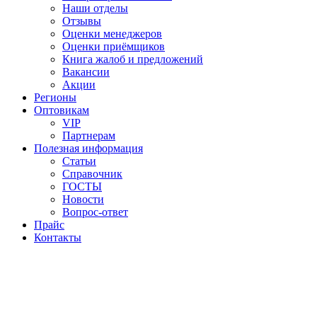
Наши отделы
Отзывы
Оценки менеджеров
Оценки приёмщиков
Книга жалоб и предложений
Вакансии
Акции
Регионы
Оптовикам
VIP
Партнерам
Полезная информация
Статьи
Справочник
ГОСТЫ
Новости
Вопрос-ответ
Прайс
Контакты