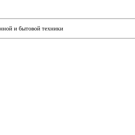
онной и бытовой техники