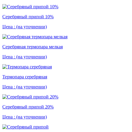
Серебряный припой 10%
Цена :
(на уточнении)
Серебряная термопара мелкая
Цена :
(на уточнении)
Термопара серебряная
Цена :
(на уточнении)
Серебряный припой 20%
Цена :
(на уточнении)