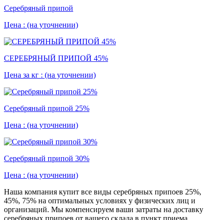
Серебряный припой
Цена :
(на уточнении)
СЕРЕБРЯНЫЙ ПРИПОЙ 45%
Цена за кг :
(на уточнении)
Серебряный припой 25%
Цена :
(на уточнении)
Серебряный припой 30%
Цена :
(на уточнении)
Наша компания купит все виды серебряных припоев 25%,
45%, 75% на оптимальных условиях у физических лиц и
организаций. Мы компенсируем ваши затраты на доставку
серебряных припоев от вашего склада в пункт приема