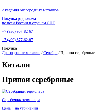
Академия благородных металлов
Покупка радиолома
по всей России и странам СНГ
+7 (930)
967-82-67
+7 (499)
677-62-87
Покупка
Драгоценные металлы
/
Серебро
/
Припои серебряные
Каталог
Припои серебряные
Серебряная термопара
Цена :
(на уточнении)