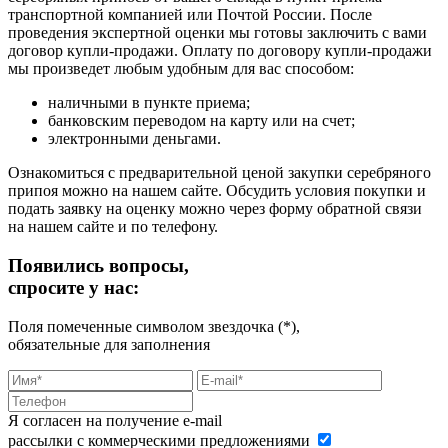
транспортной компанией или Почтой России. После
проведения экспертной оценки мы готовы заключить с вами
договор купли-продажи. Оплату по договору купли-продажи
мы произведет любым удобным для вас способом:
наличными в пункте приема;
банковским переводом на карту или на счет;
электронными деньгами.
Ознакомиться с предварительной ценой закупки серебряного
припоя можно на нашем сайте. Обсудить условия покупки и
подать заявку на оценку можно через форму обратной связи
на нашем сайте и по телефону.
Появились вопросы,
спросите у нас:
Поля помеченные символом звездочка (*),
обязательные для заполнения
Я согласен на получение e-mail
рассылки с коммерческими предложениями