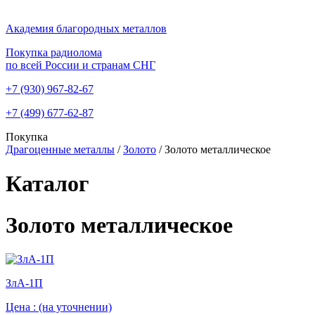
Академия благородных металлов
Покупка радиолома
по всей России и странам СНГ
+7 (930)
967-82-67
+7 (499)
677-62-87
Покупка
Драгоценные металлы
/
Золото
/
Золото металлическое
Каталог
Золото металлическое
ЗлА-1П
Цена :
(на уточнении)