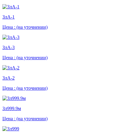
ЗлА-1
Цена :
(на уточнении)
ЗлА-3
Цена :
(на уточнении)
ЗлА-2
Цена :
(на уточнении)
Зл999.9м
Цена :
(на уточнении)