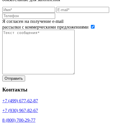
Я согласен на получение e-mail
рассылки с коммерческими предложениями
Контакты
+7 (499)
677-62-87
+7 (930)
967-82-67
8 (800)
700-29-77