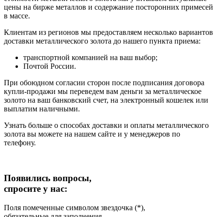
цены на бирже металлов и содержание посторонних примесей
в массе.
Клиентам из регионов мы предоставляем несколько вариантов
доставки металлического золота до нашего пункта приема:
транспортной компанией на ваш выбор;
Почтой России.
При обоюдном согласии сторон после подписания договора
купли-продажи мы переведем вам деньги за металлическое
золото на ваш банковский счет, на электронный кошелек или
выплатим наличными.
Узнать больше о способах доставки и оплаты металлического
золота вы можете на нашем сайте и у менеджеров по
телефону.
Появились вопросы,
спросите у нас:
Поля помеченные символом звездочка (*),
обязательные для заполнения