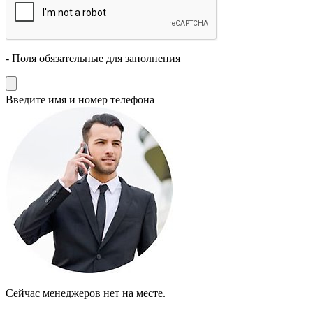
- Поля обязательные для заполнения
Введите имя и номер телефона
Cейчас менеджеров нет на месте.