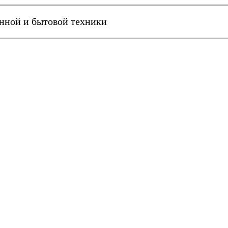
онной и бытовой техники