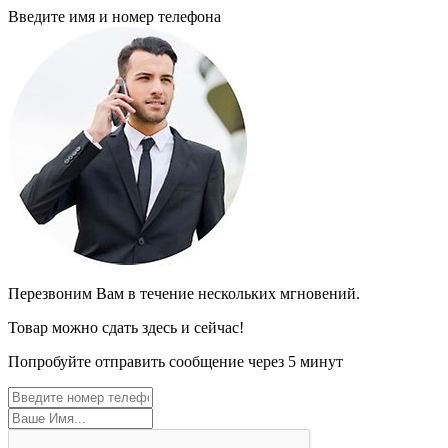
Введите имя и номер телефона
Перезвоним Вам в течение нескольких мгновений.
Товар можно сдать здесь и сейчас!
Попробуйте отправить сообщение через 5 минут