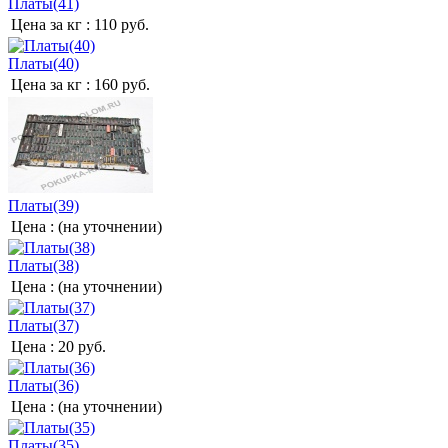
Платы(41)
Цена за кг :
110 руб.
Платы(40)
Цена за кг :
160 руб.
Платы(39)
Цена :
(на уточнении)
Платы(38)
Цена :
(на уточнении)
Платы(37)
Цена :
20 руб.
Платы(36)
Цена :
(на уточнении)
Платы(35)