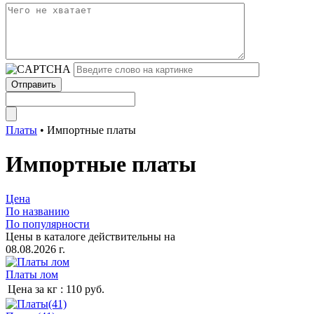
Платы
•
Импортные платы
Импортные платы
Цена
По названию
По популярности
Цены в каталоге действительны на
08.08.2026 г.
Платы лом
Цена за кг :
110 руб.