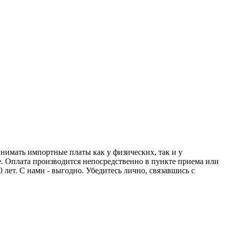
нимать импортные платы как у физических, так и у
. Оплата производится непосредственно в пункте приема или
 лет. С нами - выгодно. Убедитесь лично, связавшись с