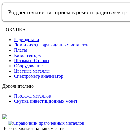
Род деятельности: приём в ремонт радиоэлектр
ПОКУПКА
Радиодетали
Лом и отходы драгоценных металлов
Платы
Катализаторы
Шламы и Отвалы
Оборудование
Цветные металлы
Спектрометр анализатор
Дополнительно
Продажа металлов
Скупка инвестиционных монет
Чего не хватает на нашем сайте: