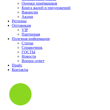
Оценки приёмщиков
Книга жалоб и предложений
Вакансии
Акции
Регионы
Оптовикам
VIP
Партнерам
Полезная информация
Статьи
Справочник
ГОСТЫ
Новости
Вопрос-ответ
Прайс
Контакты