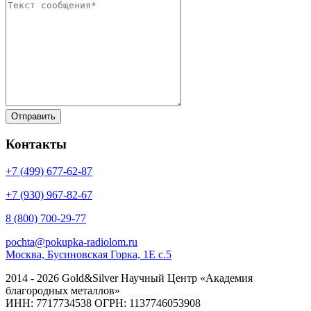
Контакты
+7 (499)
677-62-87
+7 (930)
967-82-67
8 (800)
700-29-77
pochta@pokupka-radiolom.ru
Москва, Бусиновская Горка, 1Е с.5
2014 - 2026 Gold&Silver Научный Центр «Академия
благородных металлов»
ИНН: 7717734538 ОГРН: 1137746053908