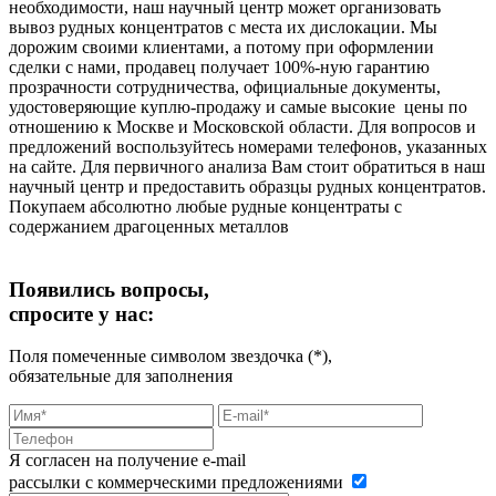
необходимости, наш научный центр может организовать
вывоз рудных концентратов с места их дислокации. Мы
дорожим своими клиентами, а потому при оформлении
сделки с нами, продавец получает 100%-ную гарантию
прозрачности сотрудничества, официальные документы,
удостоверяющие куплю-продажу и самые высокие цены по
отношению к Москве и Московской области. Для вопросов и
предложений воспользуйтесь номерами телефонов, указанных
на сайте. Для первичного анализа Вам стоит обратиться в наш
научный центр и предоставить образцы рудных концентратов.
Покупаем абсолютно любые рудные концентраты с
содержанием драгоценных металлов
Появились вопросы,
спросите у нас:
Поля помеченные символом звездочка (*),
обязательные для заполнения
Я согласен на получение e-mail
рассылки с коммерческими предложениями