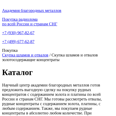
Академия благородных металлов
Покупка радиолома
по всей России и странам СНГ
+7 (930)
967-82-67
+7 (499)
677-62-87
Покупка
Скупка шламов и отвалов
/
Скупка шламов и отвалов
золотосодержащие концентраты
Каталог
Научный центр академии благородных металлов готов
предложить выгодную сделку на покупку рудных
концентратов с содержанием золота и платины по всей
России и странам СНГ. Мы готовы рассмотреть отвалы,
рудные концентраты с содержанием золота, платины, с
любым содержанием. Также, мы покупаем рудные
концентраты в абсолютно любом количестве. При