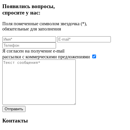
Появились вопросы,
спросите у нас:
Поля помеченные символом звездочка (*),
обязательные для заполнения
Я согласен на получение e-mail
рассылки с коммерческими предложениями
Контакты