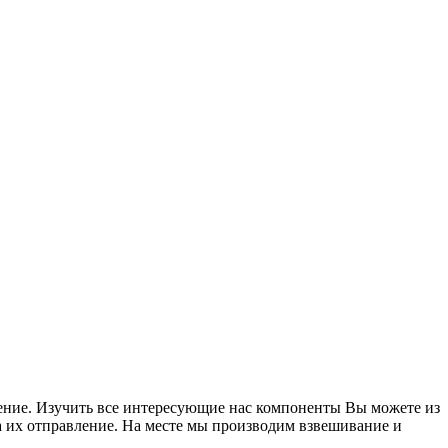
ение. Изучить все интересующие нас компоненты Вы можете из
а их отправление. На месте мы производим взвешивание и