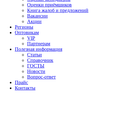
Оценки приёмщиков
Книга жалоб и предложений
Вакансии
Акции
Регионы
Оптовикам
VIP
Партнерам
Полезная информация
Статьи
Справочник
ГОСТЫ
Новости
Вопрос-ответ
Прайс
Контакты