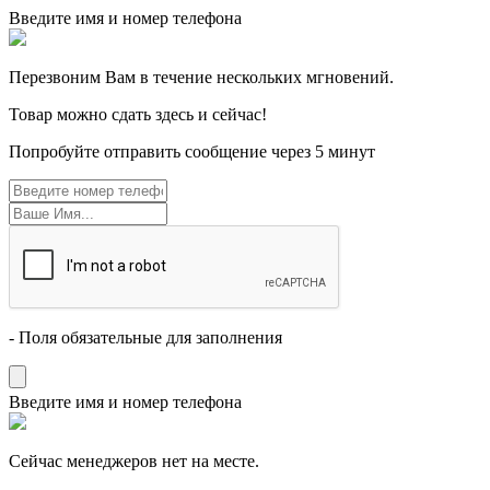
Введите имя и номер телефона
Перезвоним Вам в течение нескольких мгновений.
Товар можно сдать здесь и сейчас!
Попробуйте отправить сообщение через 5 минут
- Поля обязательные для заполнения
Введите имя и номер телефона
Cейчас менеджеров нет на месте.