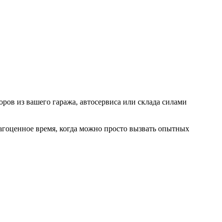
ров из вашего гаража, автосервиса или склада силами
драгоценное время, когда можно просто вызвать опытных