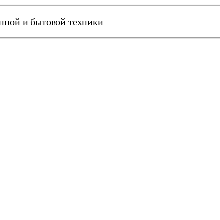
онной и бытовой техники