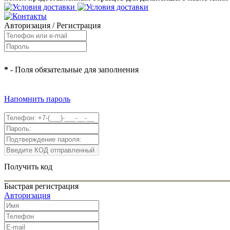
Авторизация
/
Регистрация
*
- Поля обязательные для заполнения
Напомнить пароль
Получить код
Быстрая регистрация
Авторизация