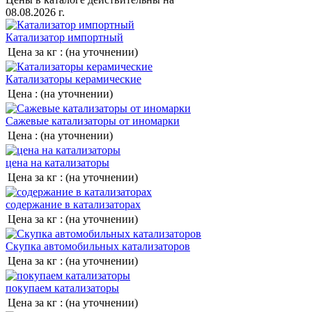
08.08.2026 г.
Катализатор импортный
Цена за кг :
(на уточнении)
Катализаторы керамические
Цена :
(на уточнении)
Сажевые катализаторы от иномарки
Цена :
(на уточнении)
цена на катализаторы
Цена за кг :
(на уточнении)
содержание в катализаторах
Цена за кг :
(на уточнении)
Скупка автомобильных катализаторов
Цена за кг :
(на уточнении)
покупаем катализаторы
Цена за кг :
(на уточнении)