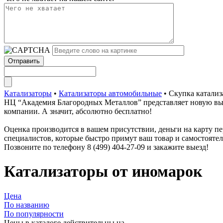
Катализаторы
•
Катализаторы автомобильные
•
Скупка катализ
НЦ “Академия Благородных Металлов” представляет новую выго
компании. А значит, абсолютно бесплатно!
Оценка производится в вашем присутствии, деньги на карту пер
специалистов, которые быстро примут ваш товар и самостоятел
Позвоните по телефону 8 (499) 404-27-09 и закажите выезд!
Катализаторы от иномарок
Цена
По названию
По популярности
Цены в каталоге действительны на