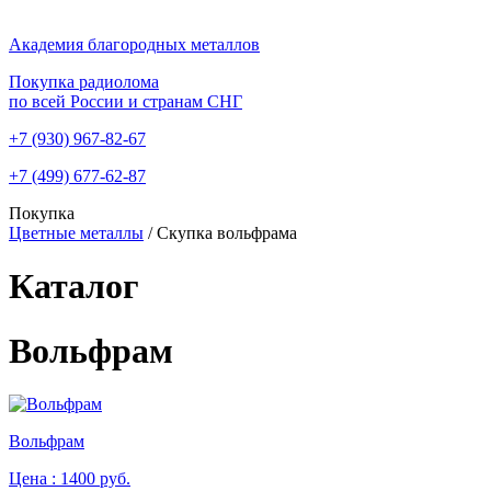
Академия благородных металлов
Покупка радиолома
по всей России и странам СНГ
+7 (930)
967-82-67
+7 (499)
677-62-87
Покупка
Цветные металлы
/
Скупка вольфрама
Каталог
Вольфрам
Вольфрам
Цена :
1400 руб.