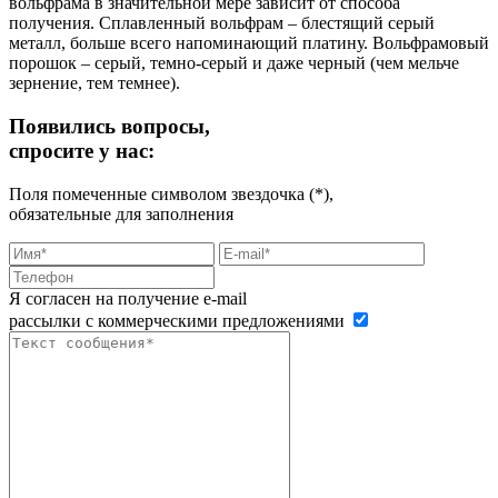
вольфрама в значительной мере зависит от способа
получения. Сплавленный вольфрам – блестящий серый
металл, больше всего напоминающий платину. Вольфрамовый
порошок – серый, темно-серый и даже черный (чем мельче
зернение, тем темнее).
Появились вопросы,
спросите у нас:
Поля помеченные символом звездочка (*),
обязательные для заполнения
Я согласен на получение e-mail
рассылки с коммерческими предложениями