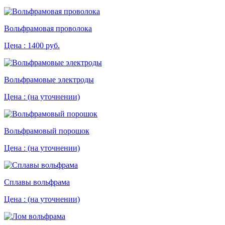
Вольфрамовая проволока
Цена :
1400 руб.
Вольфрамовые электроды
Цена :
(на уточнении)
Вольфрамовый порошок
Цена :
(на уточнении)
Сплавы вольфрама
Цена :
(на уточнении)