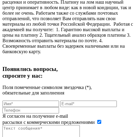
расценки и оперативность. Платину на лом наш научный
центр принимает в любом виде: как в новой кондиции, так и
более не очень. Работаем также со службами почтовых
отправлений, что позволяет Вам отправлять нам свои
материалы из любой точки Российской Федерации. Работая с
академией вы получите: 1. Гарантию высокой выплаты и
цены на платину 2. Тщательный анализ образцов платины 3.
Возможность отправить материалы по почте. 4.
Своевременные выплаты без задержек наличными или на
банковскую карту.
Появились вопросы,
спросите у нас:
Поля помеченные символом звездочка (*),
обязательные для заполнения
Я согласен на получение e-mail
рассылки с коммерческими предложениями