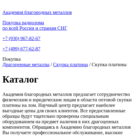
Академия благородных металлов
Покупка радиолома
по всей России и странам СНГ
+7 (930)
967-82-67
+7 (499)
677-62-87
Покупка
Драгоценные металлы
/
Скупка платины
/
Скупка платины
Каталог
Академия благородных металлов предлагает сотрудничество
физическим и юридическим лицам в области оптовой скупки
платины на лом. Научный центр предлагает наиболее
выгодные цены для своих клиентов. Все предоставленные
образцы будут тщательно проверены специальным
оборудованием на предмет наличия в них драгоценных
компонентов. Обращаясь в Академию благородных металлов
Вы получаете профессиональное обслуживание, высокие