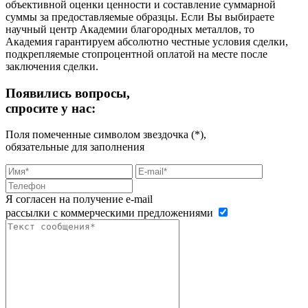
объективной оценки ценности и составление суммарной
суммы за предоставляемые образцы. Если Вы выбираете
научный центр Академии благородных металлов, то
Академия гарантируем абсолютно честные условия сделки,
подкрепляемые стопроцентной оплатой на месте после
заключения сделки.
Появились вопросы,
спросите у нас:
Поля помеченные символом звездочка (*),
обязательные для заполнения
Я согласен на получение e-mail
рассылки с коммерческими предложениями