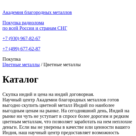
Академия благородных металлов
Покупка радиолома
по всей России и странам СНГ
+7 (930)
967-82-67
+7 (499)
677-62-87
Покупка
Цветные металлы
/
Цветные металлы
Каталог
Скупка индий и цена на индий договорная.
Научный центр Академии благородных металлов готов
выгодно скупить цветной металл Индий по наиболее
выгодным ценам на рынке. На сегодняшний день, Индий на
рынке ни чуть не уступает в спросе более дорогим и редким
цветным металлам, что позволяет заработать на нем неплохие
деньги. Если вы не уверены в качестве или ценности вашего
Индия, наш научный центр предоставляет возможность