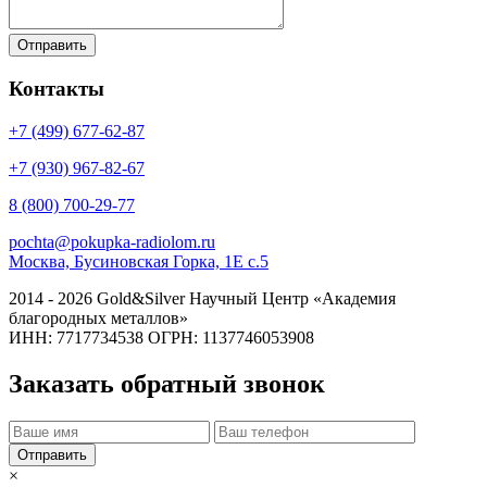
Контакты
+7 (499)
677-62-87
+7 (930)
967-82-67
8 (800)
700-29-77
pochta@pokupka-radiolom.ru
Москва, Бусиновская Горка, 1Е с.5
2014 - 2026 Gold&Silver Научный Центр «Академия
благородных металлов»
ИНН: 7717734538 ОГРН: 1137746053908
Заказать обратный звонок
×