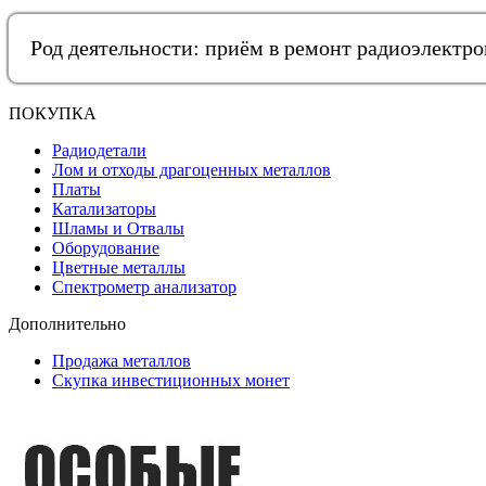
Род деятельности: приём в ремонт радиоэлектр
ПОКУПКА
Радиодетали
Лом и отходы драгоценных металлов
Платы
Катализаторы
Шламы и Отвалы
Оборудование
Цветные металлы
Спектрометр анализатор
Дополнительно
Продажа металлов
Скупка инвестиционных монет