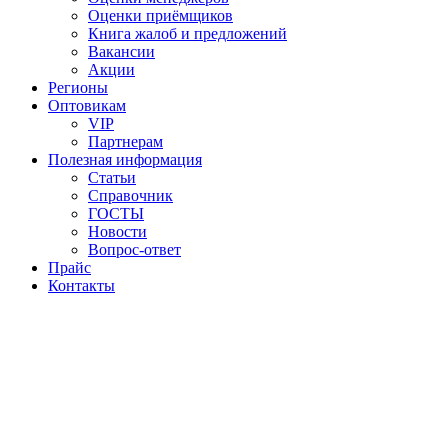
Оценки приёмщиков
Книга жалоб и предложений
Вакансии
Акции
Регионы
Оптовикам
VIP
Партнерам
Полезная информация
Статьи
Справочник
ГОСТЫ
Новости
Вопрос-ответ
Прайс
Контакты