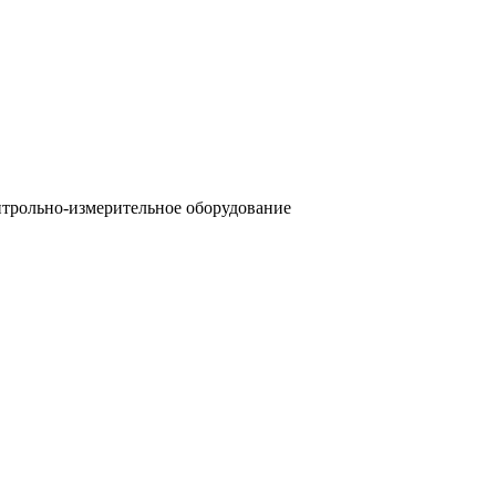
трольно-измерительное оборудование