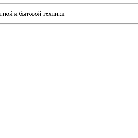
онной и бытовой техники