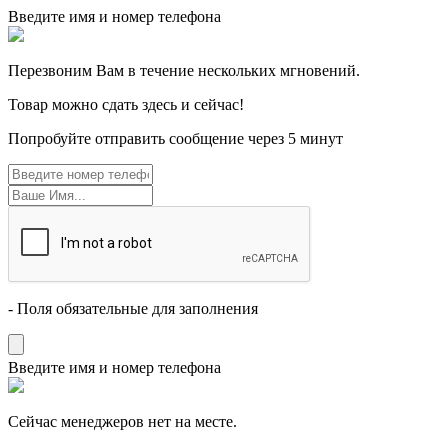
Введите имя и номер телефона
Перезвоним Вам в течение нескольких мгновений.
Товар можно сдать здесь и сейчас!
Попробуйте отправить сообщение через 5 минут
- Поля обязательные для заполнения
Введите имя и номер телефона
Cейчас менеджеров нет на месте.