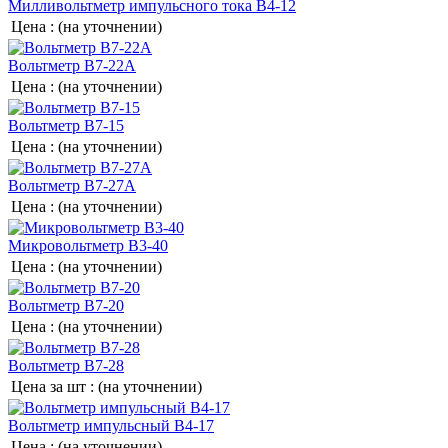
Милливольтметр импульсного тока В4-12
Цена :
(на уточнении)
Вольтметр В7-22А
Цена :
(на уточнении)
Вольтметр В7-15
Цена :
(на уточнении)
Вольтметр В7-27А
Цена :
(на уточнении)
Микровольтметр В3-40
Цена :
(на уточнении)
Вольтметр В7-20
Цена :
(на уточнении)
Вольтметр В7-28
Цена за шт :
(на уточнении)
Вольтметр импульсный В4-17
Цена :
(на уточнении)