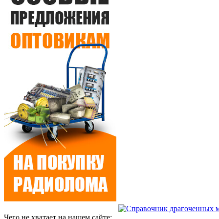
Чего не хватает на нашем сайте: