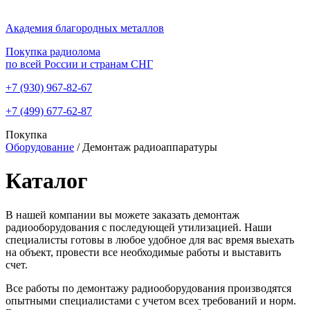
Академия благородных металлов
Покупка радиолома
по всей России и странам СНГ
+7 (930)
967-82-67
+7 (499)
677-62-87
Покупка
Оборудование
/
Демонтаж радиоаппаратуры
Каталог
В нашей компании вы можете заказать демонтаж
радиооборудования с последующей утилизацией. Наши
специалисты готовы в любое удобное для вас время выехать
на объект, провести все необходимые работы и выставить
счет.
Все работы по демонтажу радиооборудования производятся
опытными специалистами с учетом всех требований и норм.