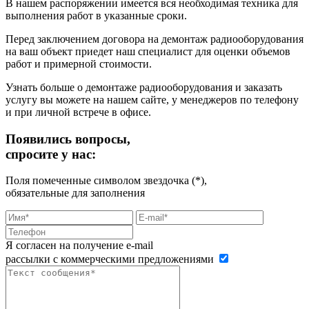
В нашем распоряжении имеется вся необходимая техника для
выполнения работ в указанные сроки.
Перед заключением договора на демонтаж радиооборудования
на ваш объект приедет наш специалист для оценки объемов
работ и примерной стоимости.
Узнать больше о демонтаже радиооборудования и заказать
услугу вы можете на нашем сайте, у менеджеров по телефону
и при личной встрече в офисе.
Появились вопросы,
спросите у нас:
Поля помеченные символом звездочка (*),
обязательные для заполнения
Я согласен на получение e-mail
рассылки с коммерческими предложениями