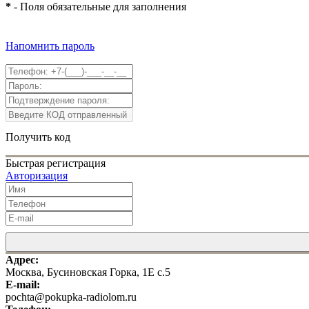
*
- Поля обязательные для заполнения
Напомнить пароль
Получить код
Быстрая регистрация
Авторизация
Адрес:
Москва, Бусиновская Горка, 1Е с.5
E-mail:
pochta@pokupka-radiolom.ru