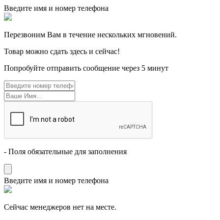
Введите имя и номер телефона
Перезвоним Вам в течение нескольких мгновений.
Товар можно сдать здесь и сейчас!
Попробуйте отправить сообщение через 5 минут
- Поля обязательные для заполнения
Введите имя и номер телефона
Cейчас менеджеров нет на месте.