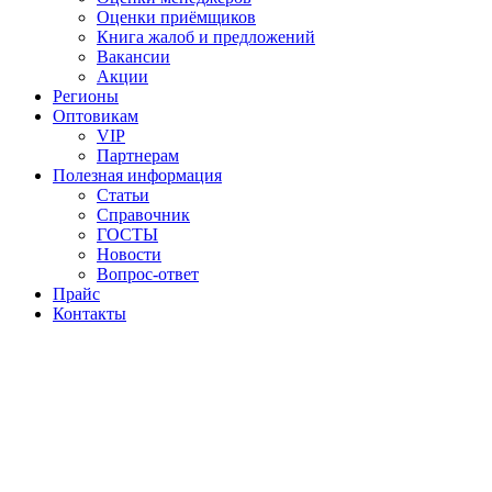
Оценки приёмщиков
Книга жалоб и предложений
Вакансии
Акции
Регионы
Оптовикам
VIP
Партнерам
Полезная информация
Статьи
Справочник
ГОСТЫ
Новости
Вопрос-ответ
Прайс
Контакты