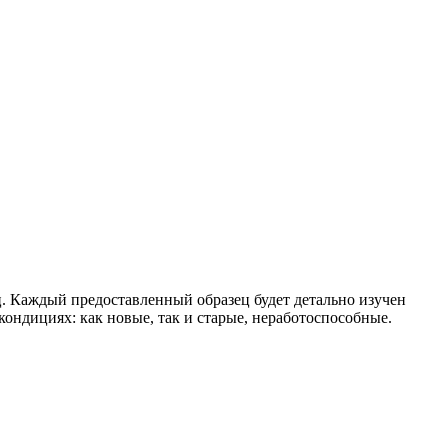
. Каждый предоставленный образец будет детально изучен
ондициях: как новые, так и старые, неработоспособные.