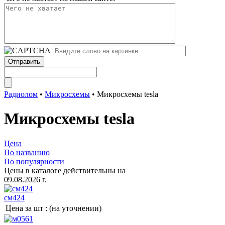
Радиолом
•
Микросхемы
•
Микросхемы tesla
Микросхемы tesla
Цена
По названию
По популярности
Цены в каталоге действительны на
09.08.2026 г.
см424
Цена за шт :
(на уточнении)