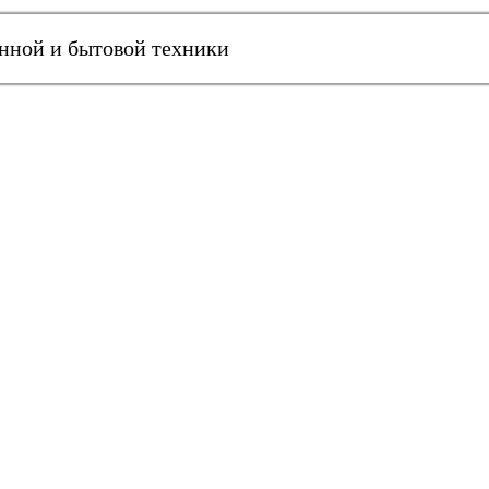
онной и бытовой техники