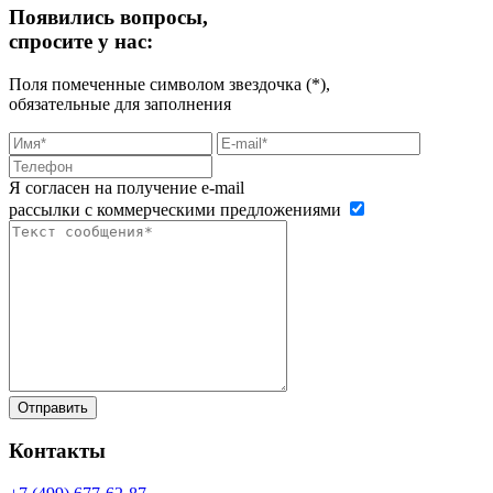
Появились вопросы,
спросите у нас:
Поля помеченные символом звездочка (*),
обязательные для заполнения
Я согласен на получение e-mail
рассылки с коммерческими предложениями
Контакты