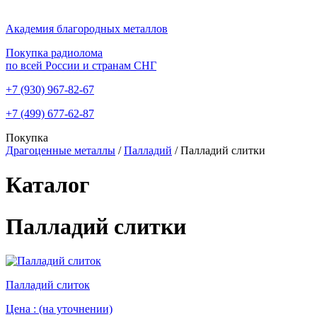
Академия благородных металлов
Покупка радиолома
по всей России и странам СНГ
+7 (930)
967-82-67
+7 (499)
677-62-87
Покупка
Драгоценные металлы
/
Палладий
/
Палладий слитки
Каталог
Палладий слитки
Палладий слиток
Цена :
(на уточнении)