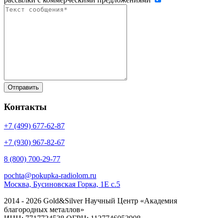
Контакты
+7 (499)
677-62-87
+7 (930)
967-82-67
8 (800)
700-29-77
pochta@pokupka-radiolom.ru
Москва, Бусиновская Горка, 1Е с.5
2014 - 2026 Gold&Silver Научный Центр «Академия
благородных металлов»