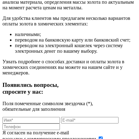
анализа материала, определения массы золота по актуальным
на момент расчета ценам на металлы.
Для удобства клиентов мы предлагаем несколько вариантов
оплаты золота в химических элементах:
наличными;
переводом на банковскую карту или банковский счет;
переводом на электронный кошелек через систему
электронных денег по вашему выбору.
Узнать подробнее о способах доставки и оплаты золота в
химических соединениях вы можете на нашем сайте и у
менеджеров.
Появились вопросы,
спросите у нас:
Поля помеченные символом звездочка (*),
обязательные для заполнения
Я согласен на получение e-mail
рассылки с коммерческими предложениями