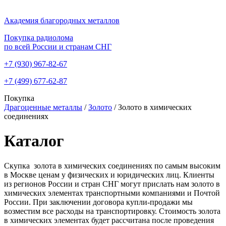
Академия благородных металлов
Покупка радиолома
по всей России и странам СНГ
+7 (930)
967-82-67
+7 (499)
677-62-87
Покупка
Драгоценные металлы
/
Золото
/
Золото в химических
соединениях
Каталог
Скупка золота в химических соединениях по самым высоким
в Москве ценам у физических и юридических лиц. Клиенты
из регионов России и стран СНГ могут прислать нам золото в
химических элементах транспортными компаниями и Почтой
России. При заключении договора купли-продажи мы
возместим все расходы на транспортировку. Стоимость золота
в химических элементах будет рассчитана после проведения