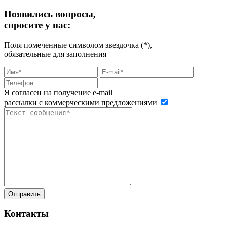
Появились вопросы,
спросите у нас:
Поля помеченные символом звездочка (*),
обязательные для заполнения
Я согласен на получение e-mail
рассылки с коммерческими предложениями
Контакты