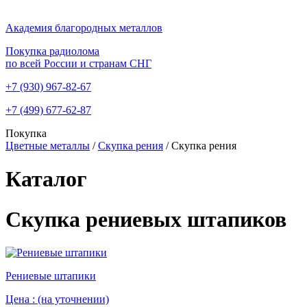
Академия благородных металлов
Покупка радиолома
по всей России и странам СНГ
+7 (930)
967-82-67
+7 (499)
677-62-87
Покупка
Цветные металлы
/
Скупка рения
/
Скупка рения
Каталог
Скупка рениевых штапиков
Рениевые штапики
Цена :
(на уточнении)