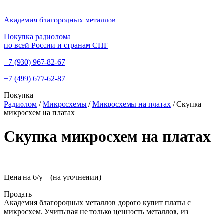
Академия благородных металлов
Покупка радиолома
по всей России и странам СНГ
+7 (930)
967-82-67
+7 (499)
677-62-87
Покупка
Радиолом
/
Микросхемы
/
Микросхемы на платах
/
Скупка
микросхем на платах
Скупка микросхем на платах
Цена на б/у –
(на уточнении)
Продать
Академия благородных металлов дорого купит платы с
микросхем. Учитывая не только ценность металлов, из