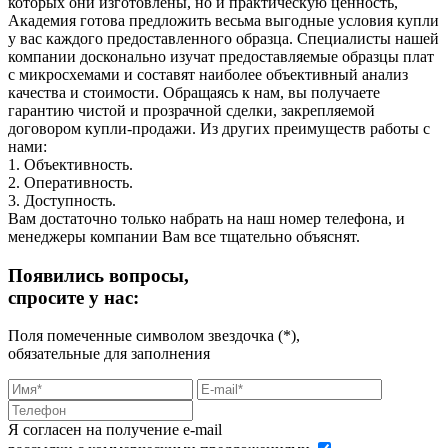
которых они изготовлены, но и практическую ценность,
Академия готова предложить весьма выгодные условия купли
у вас каждого предоставленного образца. Специалисты нашей
компании досконально изучат предоставляемые образцы плат
с микросхемами и составят наиболее объективный анализ
качества и стоимости. Обращаясь к нам, вы получаете
гарантию чистой и прозрачной сделки, закрепляемой
договором купли-продажи. Из других преимуществ работы с
нами:
1. Объективность.
2. Оперативность.
3. Доступность.
Вам достаточно только набрать на наш номер телефона, и
менеджеры компании Вам все тщательно объяснят.
Появились вопросы,
спросите у нас:
Поля помеченные символом звездочка (*),
обязательные для заполнения
Я согласен на получение e-mail