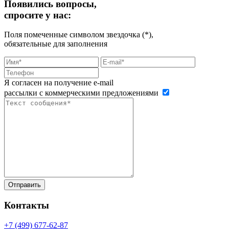
Появились вопросы,
спросите у нас:
Поля помеченные символом звездочка (*),
обязательные для заполнения
Я согласен на получение e-mail
рассылки с коммерческими предложениями
Контакты
+7 (499)
677-62-87