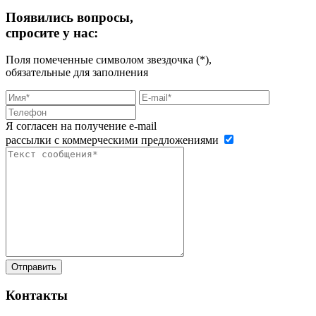
Появились вопросы,
спросите у нас:
Поля помеченные символом звездочка (*),
обязательные для заполнения
Я согласен на получение e-mail
рассылки с коммерческими предложениями
Контакты