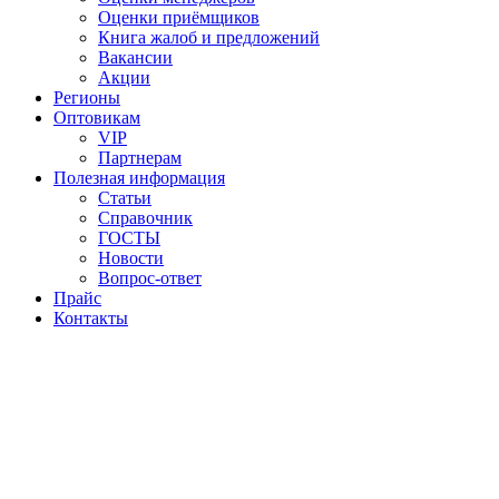
Оценки приёмщиков
Книга жалоб и предложений
Вакансии
Акции
Регионы
Оптовикам
VIP
Партнерам
Полезная информация
Статьи
Справочник
ГОСТЫ
Новости
Вопрос-ответ
Прайс
Контакты