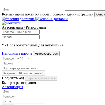
Комментарий появится после проверки администрацией
Авторизация
/
Регистрация
*
- Поля обязательные для заполнения
Напомнить пароль
Получить код
Быстрая регистрация
Авторизация