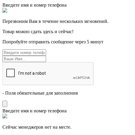
Введите имя и номер телефона
Перезвоним Вам в течение нескольких мгновений.
Товар можно сдать здесь и сейчас!
Попробуйте отправить сообщение через 5 минут
- Поля обязательные для заполнения
Введите имя и номер телефона
Cейчас менеджеров нет на месте.