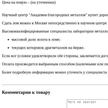
Цена на новую – (на уточнении)
Научный центр "Академия благородных металлов" купит дорог
Сдать лом можно в Москве непосредственно в научном центре 
Высококвалифицированные специалисты лаборатории металлов п
массовой доли золота в ломе;
текущих котировок драгметаллов на бирже.
Если все условия удовлетворили обе стороны, заключается до
Оплата производится выбранным способом (наличными или пере
Более подробную информацию можно уточнить у специалиста н
Комментарии к товару