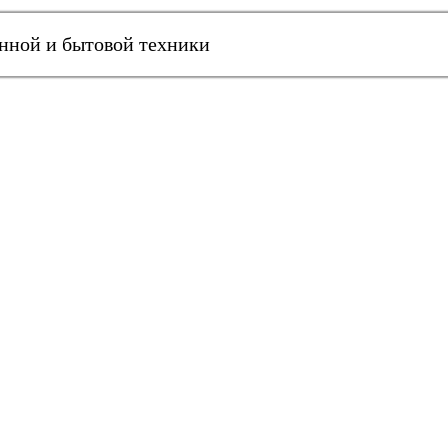
онной и бытовой техники