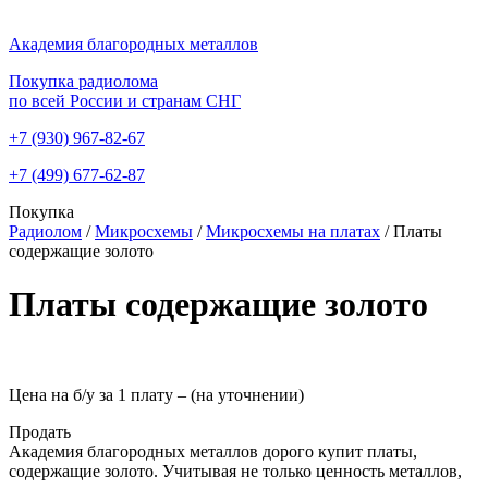
Академия благородных металлов
Покупка радиолома
по всей России и странам СНГ
+7 (930)
967-82-67
+7 (499)
677-62-87
Покупка
Радиолом
/
Микросхемы
/
Микросхемы на платах
/
Платы
содержащие золото
Платы содержащие золото
Цена на б/у за 1 плату –
(на уточнении)
Продать
Академия благородных металлов дорого купит платы,
содержащие золото. Учитывая не только ценность металлов,