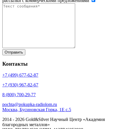
рассылки с коммерческими предложениями
Контакты
+7 (499)
677-62-87
+7 (930)
967-82-67
8 (800)
700-29-77
pochta@pokupka-radiolom.ru
Москва, Бусиновская Горка, 1Е с.5
2014 - 2026 Gold&Silver Научный Центр «Академия
благородных металлов»