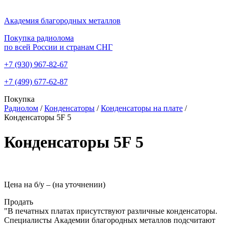
Академия благородных металлов
Покупка радиолома
по всей России и странам СНГ
+7 (930)
967-82-67
+7 (499)
677-62-87
Покупка
Радиолом
/
Конденсаторы
/
Конденсаторы на плате
/
Конденсаторы 5F 5
Конденсаторы 5F 5
Цена на б/у –
(на уточнении)
Продать
"В печатных платах присутствуют различные конденсаторы.
Специалисты Академии благородных металлов подсчитают