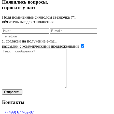
Появились вопросы,
спросите у нас:
Поля помеченные символом звездочка (*),
обязательные для заполнения
Я согласен на получение e-mail
рассылки с коммерческими предложениями
Контакты
+7 (499)
677-62-87