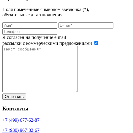
Поля помеченные символом звездочка (*),
обязательные для заполнения
Я согласен на получение e-mail
рассылки с коммерческими предложениями
Контакты
+7 (499)
677-62-87
+7 (930)
967-82-67