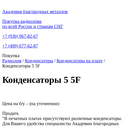
Академия благородных металлов
Покупка радиолома
по всей России и странам СНГ
+7 (930)
967-82-67
+7 (499)
677-62-87
Покупка
Радиолом
/
Конденсаторы
/
Конденсаторы на плате
/
Конденсаторы 5 5F
Конденсаторы 5 5F
Цена на б/у –
(на уточнении)
Продать
"В печатных платах присутствуют различные конденсаторы.
Для Вашего удобства специалисты Академии благородных