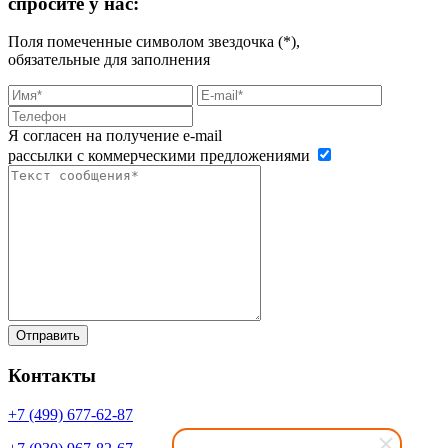
спросите у нас:
Поля помеченные символом звездочка (*),
обязательные для заполнения
Я согласен на получение e-mail
рассылки с коммерческими предложениями
Контакты
+7 (499)
677-62-87