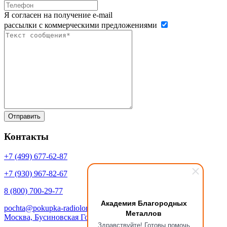
Я согласен на получение e-mail
рассылки с коммерческими предложениями
Контакты
+7 (499)
677-62-87
+7 (930)
967-82-67
8 (800)
700-29-77
Академия Благородных
pochta@pokupka-radiolom.ru
Металлов
Москва, Бусиновская Горка, 1Е с.5
Здравствуйте! Готовы помочь