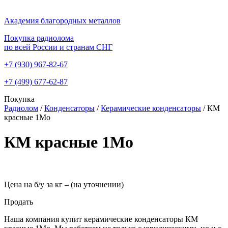
Академия благородных металлов
Покупка радиолома
по всей России и странам СНГ
+7 (930)
967-82-67
+7 (499)
677-62-87
Покупка
Радиолом
/
Конденсаторы
/
Керамические конденсаторы
/
КМ
красные 1Мо
КМ красные 1Мо
Цена на б/у за кг –
(на уточнении)
Продать
Наша компания купит керамические конденсаторы КМ