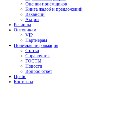
Оценки приёмщиков
Книга жалоб и предложений
Вакансии
Акции
Регионы
Оптовикам
VIP
Партнерам
Полезная информация
Статьи
Справочник
ГОСТЫ
Новости
Вопрос-ответ
Прайс
Контакты