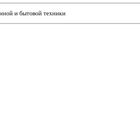
онной и бытовой техники