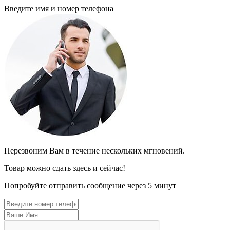
Введите имя и номер телефона
Перезвоним Вам в течение нескольких мгновений.
Товар можно сдать здесь и сейчас!
Попробуйте отправить сообщение через 5 минут