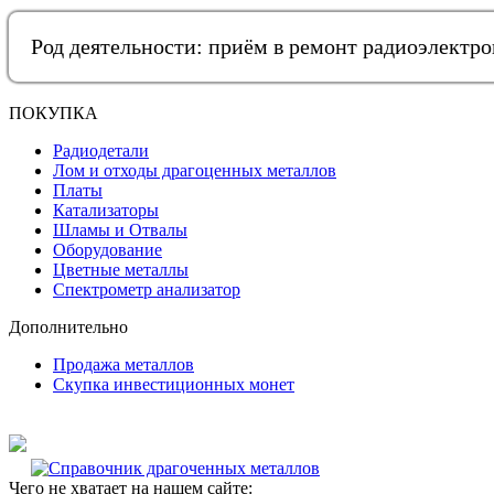
Род деятельности: приём в ремонт радиоэлектр
ПОКУПКА
Радиодетали
Лом и отходы драгоценных металлов
Платы
Катализаторы
Шламы и Отвалы
Оборудование
Цветные металлы
Спектрометр анализатор
Дополнительно
Продажа металлов
Скупка инвестиционных монет
Чего не хватает на нашем сайте: