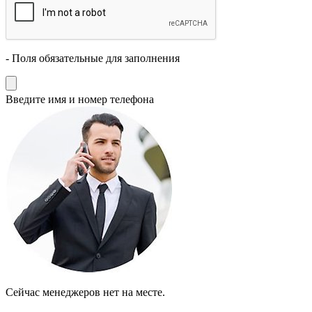
- Поля обязательные для заполнения
Введите имя и номер телефона
Cейчас менеджеров нет на месте.