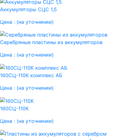
Аккумуляторы СЦС 1,5
Цена :
(на уточнении)
Серебряные пластины из аккумуляторов
Цена :
(на уточнении)
160СЦ-110К комплекс АБ
Цена :
(на уточнении)
160СЦ-110К
Цена :
(на уточнении)