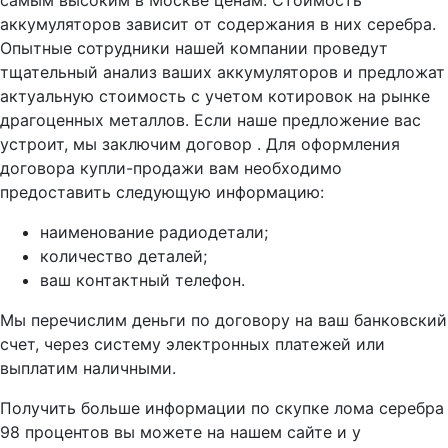
аккумуляторов зависит от содержания в них серебра.
Опытные сотрудники нашей компании проведут
тщательный анализ ваших аккумуляторов и предложат
актуальную стоимость с учетом котировок на рынке
драгоценных металлов. Если наше предложение вас
устроит, мы заключим договор . Для оформления
договора купли-продажи вам необходимо
предоставить следующую информацию:
наименование радиодетали;
количество деталей;
ваш контактный телефон.
Мы перечислим деньги по договору на ваш банковский
счет, через систему электронных платежей или
выплатим наличными.
Получить больше информации по скупке лома серебра
98 процентов вы можете на нашем сайте и у