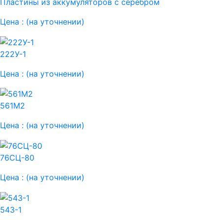
Пластины из аккумуляторов с серебром
Цена :
(на уточнении)
222У-1
Цена :
(на уточнении)
561М2
Цена :
(на уточнении)
76СЦ-80
Цена :
(на уточнении)
543-1