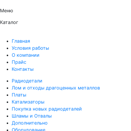
Меню
Каталог
Главная
Условия работы
О компании
Прайс
Контакты
Радиодетали
Лом и отходы драгоценных металлов
Платы
Катализаторы
Покупка новых радиодеталей
Шламы и Отвалы
Дополнительно
Оборудование