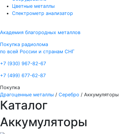
Цветные металлы
Спектрометр анализатор
Академия благородных металлов
Покупка радиолома
по всей России и странам СНГ
+7 (930)
967-82-67
+7 (499)
677-62-87
Покупка
Драгоценные металлы
/
Серебро
/
Аккумуляторы
Каталог
Аккумуляторы