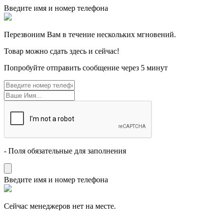
Введите имя и номер телефона
Перезвоним Вам в течение нескольких мгновений.
Товар можно сдать здесь и сейчас!
Попробуйте отправить сообщение через 5 минут
- Поля обязательные для заполнения
Введите имя и номер телефона
Cейчас менеджеров нет на месте.