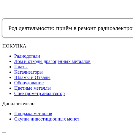
Род деятельности: приём в ремонт радиоэлектр
ПОКУПКА
Радиодетали
Лом и отходы драгоценных металлов
Платы
Катализаторы
Шламы и Отвалы
Оборудование
Цветные металлы
Спектрометр анализатор
Дополнительно
Продажа металлов
Скупка инвестиционных монет