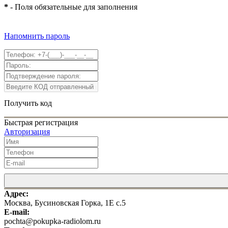
*
- Поля обязательные для заполнения
Напомнить пароль
Получить код
Быстрая регистрация
Авторизация
Адрес:
Москва, Бусиновская Горка, 1Е с.5
E-mail:
pochta@pokupka-radiolom.ru