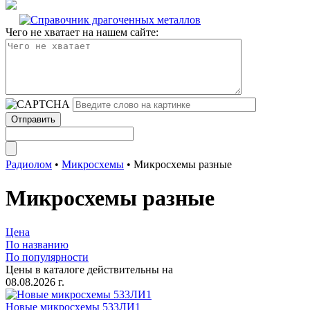
Чего не хватает на нашем сайте:
Радиолом
•
Микросхемы
•
Микросхемы разные
Микросхемы разные
Цена
По названию
По популярности
Цены в каталоге действительны на
08.08.2026 г.
Новые микросхемы 533ЛИ1