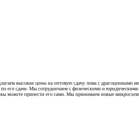
едлагаем высокие цены на оптовую сдачу лома с драгоценными
 по его сдаче. Мы сотрудничаем с физическими и юридическими
 вы можете принести его сами. Мы принимаем новые микросхемы