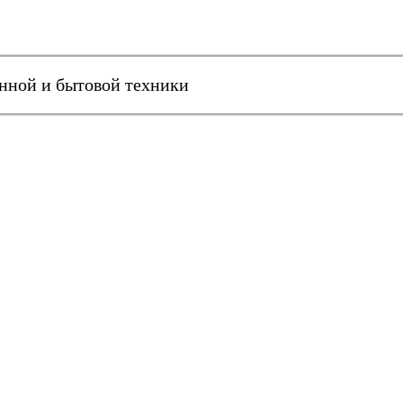
онной и бытовой техники