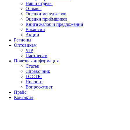
Наши отделы
Отзывы
Оценки менеджеров
Оценки приёмщиков
Книга жалоб и предложений
Вакансии
Акции
Регионы
Оптовикам
VIP
Партнерам
Полезная информация
Статьи
Справочник
ГОСТЫ
Новости
Вопрос-ответ
Прайс
Контакты