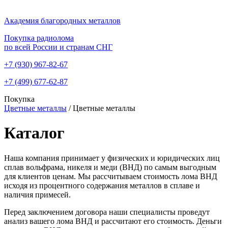
Академия благородных металлов
Покупка радиолома
по всей России и странам СНГ
+7 (930)
967-82-67
+7 (499)
677-62-87
Покупка
Цветные металлы
/
Цветные металлы
Каталог
Наша компания принимает у физических и юридических лиц
сплав вольфрама, никеля и меди (ВНД) по самым выгодным
для клиентов ценам. Мы рассчитываем стоимость лома ВНД
исходя из процентного содержания металлов в сплаве и
наличия примесей.
Перед заключением договора наши специалисты проведут
анализ вашего лома ВНД и рассчитают его стоимость. Деньги