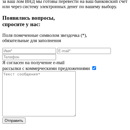
за ваш лом ВНД мы готовы перевести на ваш банковский счет
или через систему электронных денег по вашему выбору.
Появились вопросы,
спросите у нас:
Поля помеченные символом звездочка (*),
обязательные для заполнения
Я согласен на получение e-mail
рассылки с коммерческими предложениями