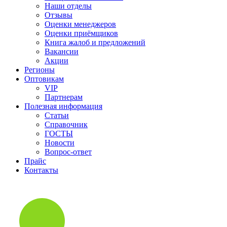
Наши отделы
Отзывы
Оценки менеджеров
Оценки приёмщиков
Книга жалоб и предложений
Вакансии
Акции
Регионы
Оптовикам
VIP
Партнерам
Полезная информация
Статьи
Справочник
ГОСТЫ
Новости
Вопрос-ответ
Прайс
Контакты