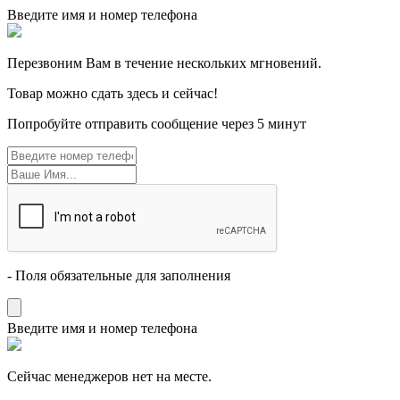
Введите имя и номер телефона
Перезвоним Вам в течение нескольких мгновений.
Товар можно сдать здесь и сейчас!
Попробуйте отправить сообщение через 5 минут
- Поля обязательные для заполнения
Введите имя и номер телефона
Cейчас менеджеров нет на месте.