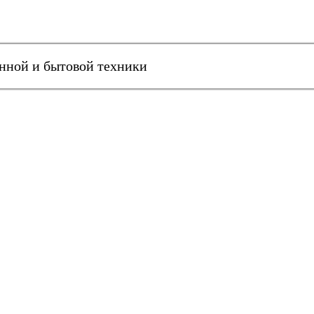
онной и бытовой техники