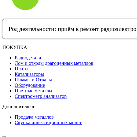
Род деятельности: приём в ремонт радиоэлектр
ПОКУПКА
Радиодетали
Лом и отходы драгоценных металлов
Платы
Катализаторы
Шламы и Отвалы
Оборудование
Цветные металлы
Спектрометр анализатор
Дополнительно
Продажа металлов
Скупка инвестиционных монет