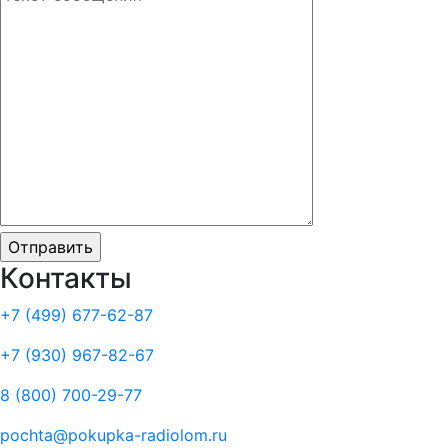
Контакты
+7 (499)
677-62-87
+7 (930)
967-82-67
8 (800)
700-29-77
pochta@pokupka-radiolom.ru