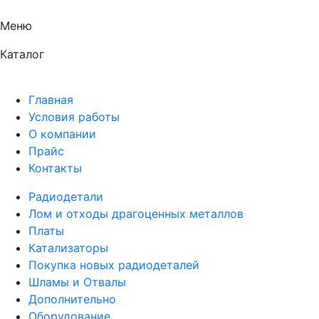
Меню
Каталог
Главная
Условия работы
О компании
Прайс
Контакты
Радиодетали
Лом и отходы драгоценных металлов
Платы
Катализаторы
Покупка новых радиодеталей
Шламы и Отвалы
Дополнительно
Оборудование