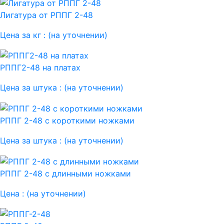
Лигатура от РППГ 2-48
Цена за кг :
(на уточнении)
РППГ2-48 на платах
Цена за штука :
(на уточнении)
РППГ 2-48 с короткими ножками
Цена за штука :
(на уточнении)
РППГ 2-48 с длинными ножками
Цена :
(на уточнении)