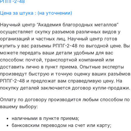
РППГ-2-48
Цена за штука :
(на уточнении)
Научный центр “Академия благородных металлов”
осуществляет скупку разъемов различных видов у
организаций и частных лиц. Научный центр готов
купить у вас разъемы РППГ-2-48 по выгодной цене. Вы
можете передать ваши детали удобным для вас
способом: почтой, транспортной компанией или
доставить лично в пункт приема. Опытные эксперты
произведут быструю и точную оценку ваших разъёмов
РППГ-2-48 и предложат вам справедливую цену. На
покупку деталей заключается договор купли-продажи.
Оплату по договору производится любым способом по
вашему выбору:
наличными в пункте приема;
банковским переводом на счет или карту;