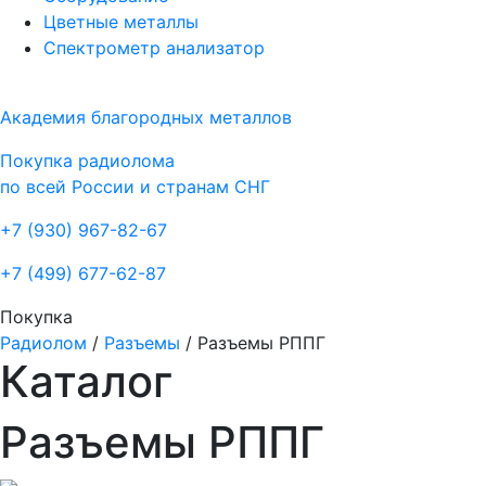
Цветные металлы
Спектрометр анализатор
Академия благородных металлов
Покупка радиолома
по всей России и странам СНГ
+7 (930)
967-82-67
+7 (499)
677-62-87
Покупка
Радиолом
/
Разъемы
/
Разъемы РППГ
Каталог
Разъемы РППГ