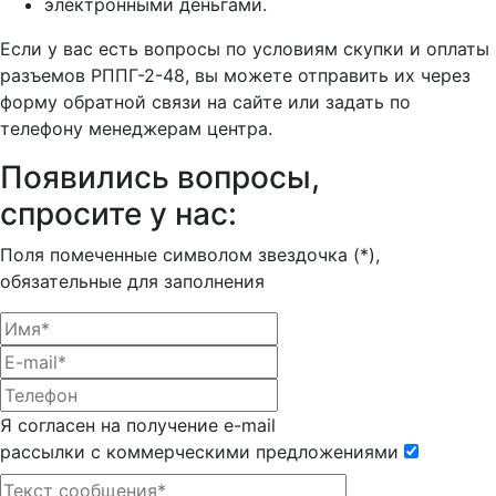
электронными деньгами.
Если у вас есть вопросы по условиям скупки и оплаты
разъемов РППГ-2-48, вы можете отправить их через
форму обратной связи на сайте или задать по
телефону менеджерам центра.
Появились вопросы,
спросите у нас:
Поля помеченные символом звездочка (*),
обязательные для заполнения
Я согласен на получение e-mail
рассылки с коммерческими предложениями