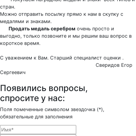
стран.
Можно отправить посылку прямо к нам в скупку с
медалями и знаками.
Продать медаль серебром
очень просто и
выгодно, только позвоните и мы решим ваш вопрос в
короткое время.
С уважением к Вам. Старший специалист оценки .
Сверидов Егор
Сергеевич
Появились вопросы,
спросите у нас:
Поля помеченные символом звездочка (*),
обязательные для заполнения