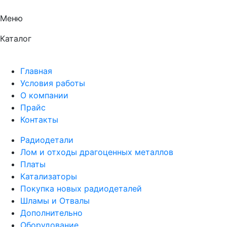
Меню
Каталог
Главная
Условия работы
О компании
Прайс
Контакты
Радиодетали
Лом и отходы драгоценных металлов
Платы
Катализаторы
Покупка новых радиодеталей
Шламы и Отвалы
Дополнительно
Оборудование