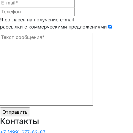
Я согласен на получение e-mail
рассылки с коммерческими предложениями
Контакты
+7 (499)
677-62-87