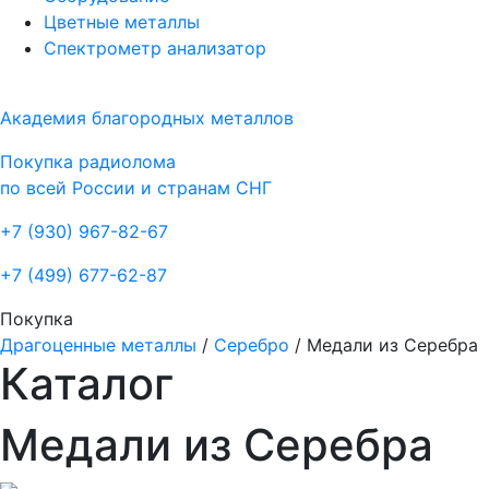
Цветные металлы
Спектрометр анализатор
Академия благородных металлов
Покупка радиолома
по всей России и странам СНГ
+7 (930)
967-82-67
+7 (499)
677-62-87
Покупка
Драгоценные металлы
/
Серебро
/
Медали из Серебра
Каталог
Медали из Серебра