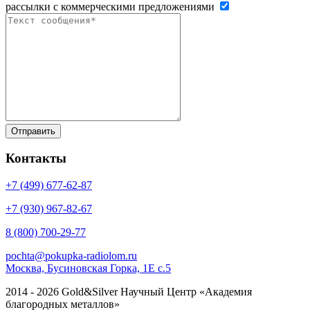
рассылки с коммерческими предложениями
Контакты
+7 (499)
677-62-87
+7 (930)
967-82-67
8 (800)
700-29-77
pochta@pokupka-radiolom.ru
Москва, Бусиновская Горка, 1Е с.5
2014 - 2026 Gold&Silver Научный Центр «Академия
благородных металлов»