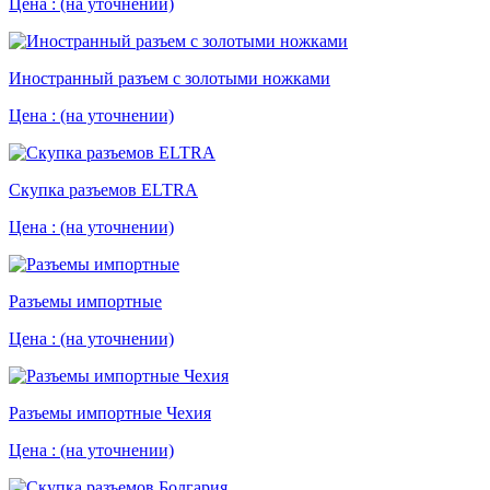
Цена :
(на уточнении)
Иностранный разъем с золотыми ножками
Цена :
(на уточнении)
Скупка разъемов ELTRA
Цена :
(на уточнении)
Разъемы импортные
Цена :
(на уточнении)
Разъемы импортные Чехия
Цена :
(на уточнении)