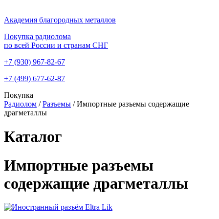
Академия благородных металлов
Покупка радиолома
по всей России и странам СНГ
+7 (930)
967-82-67
+7 (499)
677-62-87
Покупка
Радиолом
/
Разъемы
/
Импортные разъемы содержащие
драгметаллы
Каталог
Импортные разъемы
содержащие драгметаллы