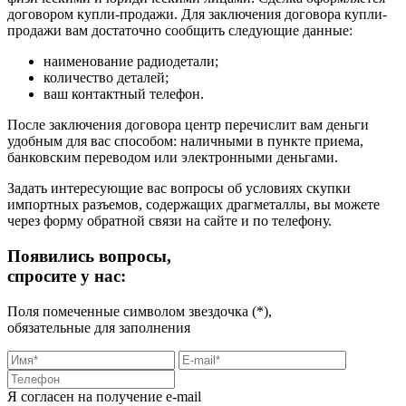
договором купли-продажи. Для заключения договора купли-
продажи вам достаточно сообщить следующие данные:
наименование радиодетали;
количество деталей;
ваш контактный телефон.
После заключения договора центр перечислит вам деньги
удобным для вас способом: наличными в пункте приема,
банковским переводом или электронными деньгами.
Задать интересующие вас вопросы об условиях скупки
импортных разъемов, содержащих драгметаллы, вы можете
через форму обратной связи на сайте и по телефону.
Появились вопросы,
спросите у нас:
Поля помеченные символом звездочка (*),
обязательные для заполнения
Я согласен на получение e-mail