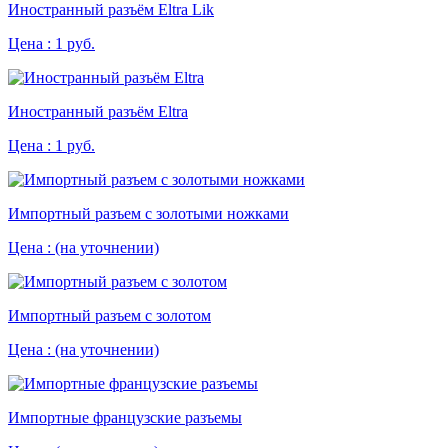
Иностранный разъём Eltra Lik
Цена :
1 руб.
Иностранный разъём Eltra
Цена :
1 руб.
Импортный разъем с золотыми ножками
Цена :
(на уточнении)
Импортный разъем с золотом
Цена :
(на уточнении)
Импортные французские разъемы