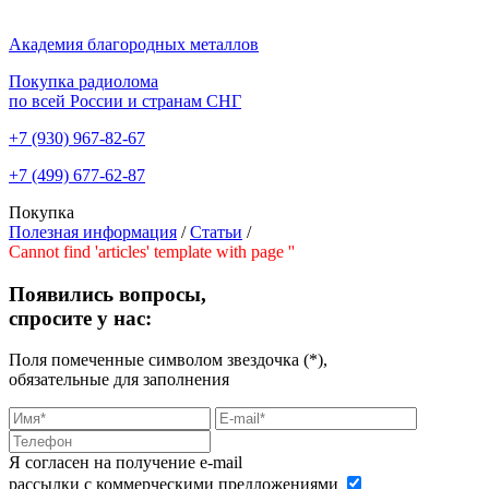
Академия благородных металлов
Покупка радиолома
по всей России и странам СНГ
+7 (930)
967-82-67
+7 (499)
677-62-87
Покупка
Полезная информация
/
Статьи
/
Cannot find 'articles' template with page ''
Появились вопросы,
спросите у нас:
Поля помеченные символом звездочка (*),
обязательные для заполнения
Я согласен на получение e-mail
рассылки с коммерческими предложениями