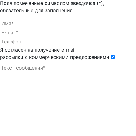
Поля помеченные символом звездочка (*),
обязательные для заполнения
Я согласен на получение e-mail
рассылки с коммерческими предложениями