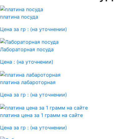
платина посуда
Цена за гр :
(на уточнении)
Лабораторная посуда
Цена :
(на уточнении)
платина лабароторная
Цена за гр :
(на уточнении)
платина цена за 1 грамм на сайте
Цена за гр :
(на уточнении)