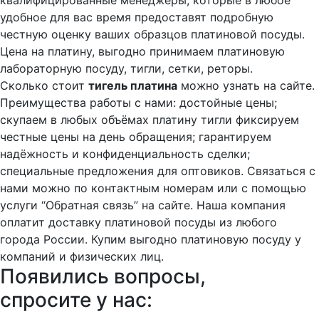
удобное для вас время предоставят подробную
честную оценку ваших образцов платиновой посуды.
Цена на платину, выгодно принимаем платиновую
лабораторную посуду, тигли, сетки, реторы.
Сколько стоит
тигель платина
можно узнать на сайте.
Преимущества работы с нами: достойные цены;
скупаем в любых объёмах платину тигли фиксируем
честные цены на день обращения; гарантируем
надёжность и конфиденциальность сделки;
специальные предложения для оптовиков. Связаться с
нами можно по контактным номерам или с помощью
услуги “Обратная связь” на сайте. Наша компания
оплатит доставку платиновой посуды из любого
города России. Купим выгодно платиновую посуду у
компаний и физических лиц.
Появились вопросы,
спросите у нас: