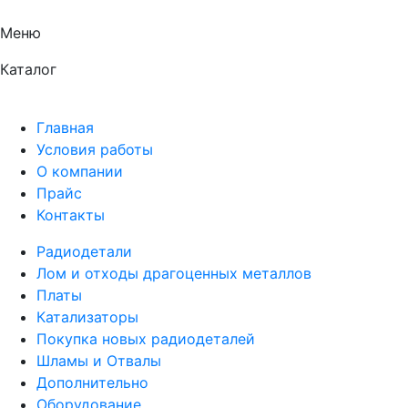
Меню
Каталог
Главная
Условия работы
О компании
Прайс
Контакты
Радиодетали
Лом и отходы драгоценных металлов
Платы
Катализаторы
Покупка новых радиодеталей
Шламы и Отвалы
Дополнительно
Оборудование