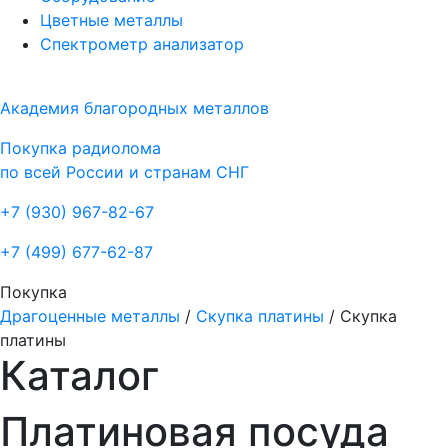
Цветные металлы
Спектрометр анализатор
Академия благородных металлов
Покупка радиолома
по всей России и странам СНГ
+7 (930)
967-82-67
+7 (499)
677-62-87
Покупка
Драгоценные металлы
/
Скупка платины
/
Скупка
платины
Каталог
Платиновая посуда