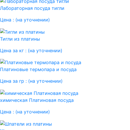
Лабораторная посуда тигли
Цена :
(на уточнении)
Тигли из платины
Цена за кг :
(на уточнении)
Платиновые термопара и посуда
Цена за гр :
(на уточнении)
химическая Платиновая посуда
Цена :
(на уточнении)