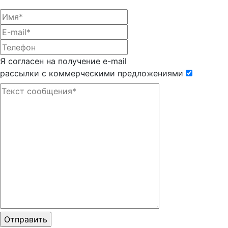
Я согласен на получение e-mail
рассылки с коммерческими предложениями