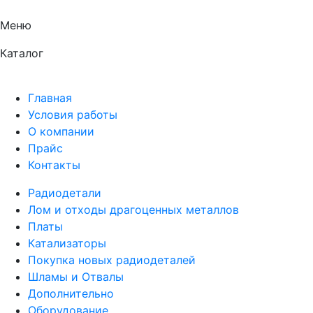
Меню
Каталог
Главная
Условия работы
О компании
Прайс
Контакты
Радиодетали
Лом и отходы драгоценных металлов
Платы
Катализаторы
Покупка новых радиодеталей
Шламы и Отвалы
Дополнительно
Оборудование