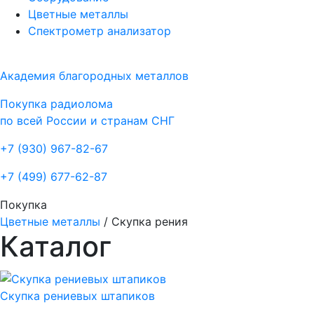
Цветные металлы
Спектрометр анализатор
Академия благородных металлов
Покупка радиолома
по всей России и странам СНГ
+7 (930)
967-82-67
+7 (499)
677-62-87
Покупка
Цветные металлы
/
Скупка рения
Каталог
Скупка рениевых штапиков