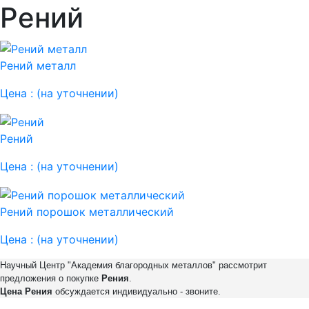
Рений
Рений металл
Цена :
(на уточнении)
Рений
Цена :
(на уточнении)
Рений порошок металлический
Цена :
(на уточнении)
Научный Центр "Академия благородных металлов" рассмотрит
предложения о покупке
Рения
.
Цена Рения
обсуждается индивидуально - звоните.