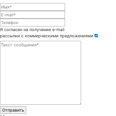
Я согласен на получение e-mail
рассылки с коммерческими предложениями