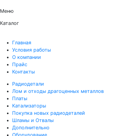
Меню
Каталог
Главная
Условия работы
О компании
Прайс
Контакты
Радиодетали
Лом и отходы драгоценных металлов
Платы
Катализаторы
Покупка новых радиодеталей
Шламы и Отвалы
Дополнительно
Оборудование