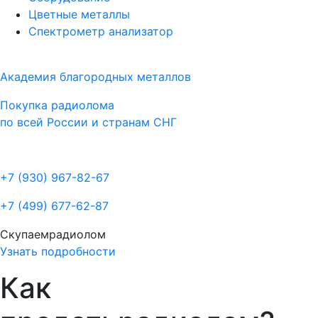
Цветные металлы
Спектрометр анализатор
Академия благородных металлов
Покупка радиолома
по всей России и странам СНГ
+7 (930)
967-82-67
+7 (499)
677-62-87
Скупаем
радиолом
Узнать подробности
Как