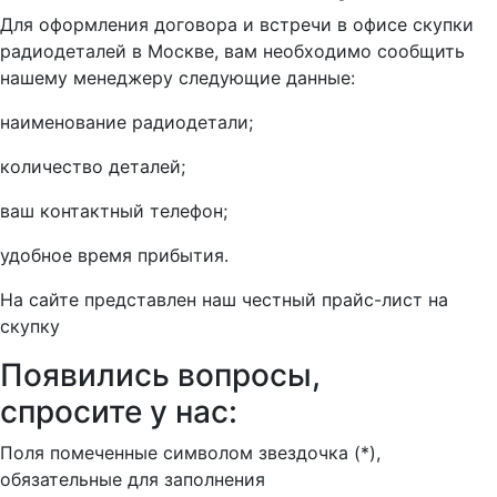
Для оформления договора и встречи в офисе скупки
радиодеталей в Москве, вам необходимо сообщить
нашему менеджеру следующие данные:
наименование радиодетали;
количество деталей;
ваш контактный телефон;
удобное время прибытия.
На сайте представлен наш честный прайс-лист на
скупку
Появились вопросы,
спросите у нас:
Поля помеченные символом звездочка (*),
обязательные для заполнения