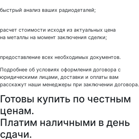
быстрый анализ ваших радиодеталей;
расчет стоимости исходя из актуальных цена
на металлы на момент заключения сделки;
предоставление всех необходимых документов.
Подробнее об условиях оформления договора с
юридическими лицами, доставки и оплаты вам
расскажут наши менеджеры при заключении договора.
Готовы купить
по честным
ценам.
Платим наличными в день
сдачи.