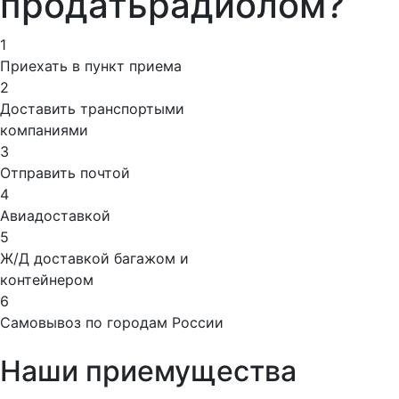
продать
радиолом?
1
Приехать в пункт приема
2
Доставить транспортыми
компаниями
3
Отправить почтой
4
Авиадоставкой
5
Ж/Д доставкой багажом и
контейнером
6
Самовывоз по городам России
Наши приемущества