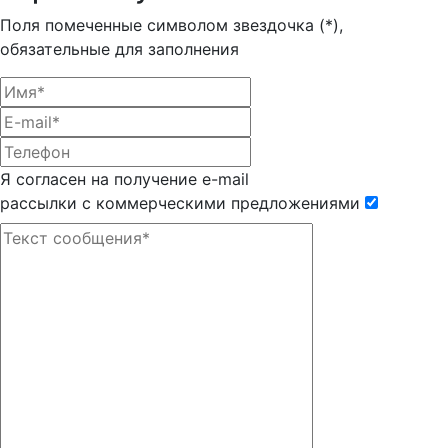
Поля помеченные символом звездочка (*),
обязательные для заполнения
Я согласен на получение e-mail
рассылки с коммерческими предложениями