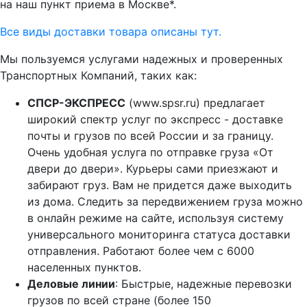
на наш пункт приема в Москве*.
Все виды доставки товара описаны тут.
Мы пользуемся услугами надежных и проверенных
Транспортных Компаний, таких как:
СПСР-ЭКСПРЕСС
(www.spsr.ru) предлагает
широкий спектр услуг по экспресс - доставке
почты и грузов по всей России и за границу.
Очень удобная услуга по отправке груза «От
двери до двери». Курьеры сами приезжают и
забирают груз. Вам не придется даже выходить
из дома. Следить за передвижением груза можно
в онлайн режиме на сайте, используя систему
универсального мониторинга статуса доставки
отправления. Работают более чем с 6000
населенных пунктов.
Деловые линии
: Быстрые, надежные перевозки
грузов по всей стране (более 150