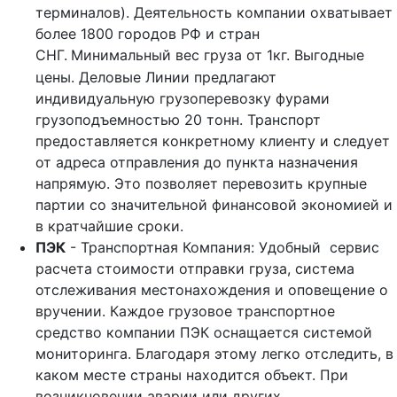
терминалов). Деятельность компании охватывает
более 1800 городов РФ и стран
СНГ.
Минимальный вес груза от 1кг. Выгодные
цены. Деловые Линии предлагают
индивидуальную грузоперевозку фурами
грузоподъемностью 20 тонн. Транспорт
предоставляется конкретному клиенту и следует
от адреса отправления до пункта назначения
напрямую. Это позволяет перевозить крупные
партии со значительной финансовой экономией и
в кратчайшие сроки.
ПЭК
- Транспортная Компания: Удобный сервис
расчета стоимости отправки груза, система
отслеживания местонахождения и оповещение о
вручении. Каждое грузовое транспортное
средство компании ПЭК оснащается системой
мониторинга. Благодаря этому легко отследить, в
каком месте страны находится объект. При
возникновении аварии или других