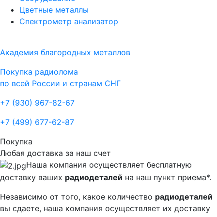
Цветные металлы
Спектрометр анализатор
Академия благородных металлов
Покупка радиолома
по всей России и странам СНГ
+7 (930)
967-82-67
+7 (499)
677-62-87
Покупка
Любая доставка за наш счет
Наша компания осуществляет бесплатную
доставку ваших
радиодеталей
на наш пункт приема*.
Независимо от того, какое количество
радиодеталей
вы сдаете, наша компания осуществляет их доставку