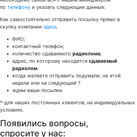
по
телефону
и указать следующие данные:
Как самостоятельно отправить посылку прямо в
скупку компании
здесь
ФИО;
контактный телефон;
количество сдаваемого
радиолома
;
адрес, по которому находится
сдаваемый
радиолом
.
когда желаете отправить подумали, на этой
недели или на следующей ?
ждем ваши посылки.
*-для наших постоянных клиентов, на индивидуальных
условиях.
Появились вопросы,
спросите у нас: