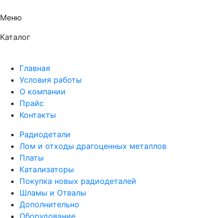
Меню
Каталог
Главная
Условия работы
О компании
Прайс
Контакты
Радиодетали
Лом и отходы драгоценных металлов
Платы
Катализаторы
Покупка новых радиодеталей
Шламы и Отвалы
Дополнительно
Оборудование