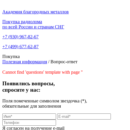
Академия благородных металлов
Покупка радиолома
по всей России и странам СНГ
+7 (930)
967-82-67
+7 (499)
677-62-87
Покупка
Полезная информация
/
Вопрос-ответ
Cannot find 'questions' template with page ''
Появились вопросы,
спросите у нас:
Поля помеченные символом звездочка (*),
обязательные для заполнения
Я согласен на получение e-mail